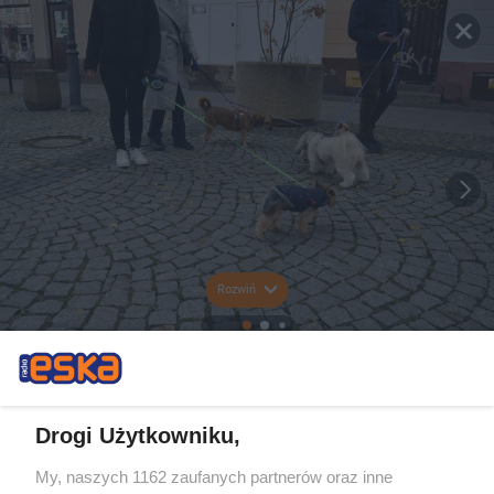
Rozwiń
Drogi Użytkowniku,
My, naszych 1162 zaufanych partnerów oraz inne