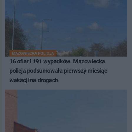
MAZOWIECKA POLICJA
16 ofiar i 191 wypadków. Mazowiecka
policja podsumowała pierwszy miesiąc
wakacji na drogach