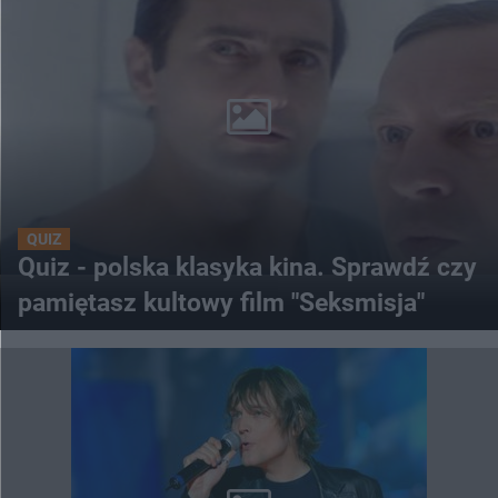
QUIZ
Quiz - polska klasyka kina. Sprawdź czy
pamiętasz kultowy film "Seksmisja"