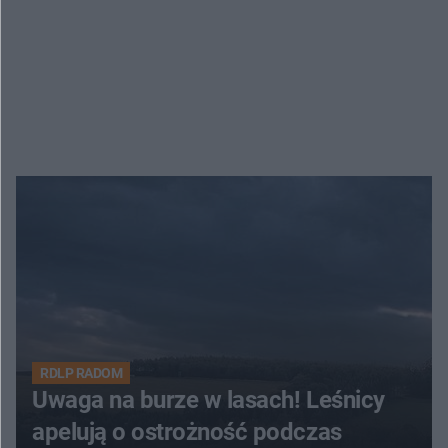
RDLP RADOM
Uwaga na burze w lasach! Leśnicy
apelują o ostrożność podczas