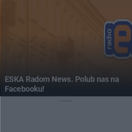
ESKA Radom News. Polub nas na
Facebooku!