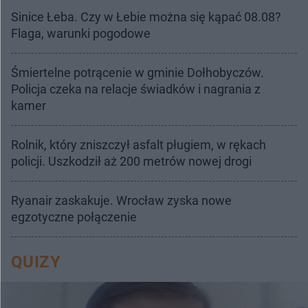
Sinice Łeba. Czy w Łebie można się kąpać 08.08?
Flaga, warunki pogodowe
Śmiertelne potrącenie w gminie Dołhobyczów.
Policja czeka na relacje świadków i nagrania z
kamer
Rolnik, który zniszczył asfalt pługiem, w rękach
policji. Uszkodził aż 200 metrów nowej drogi
Ryanair zaskakuje. Wrocław zyska nowe
egzotyczne połączenie
QUIZY