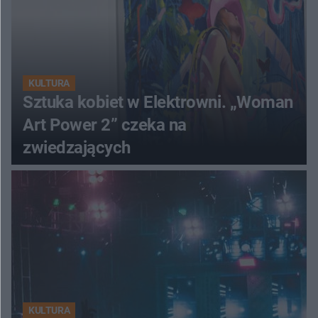
KULTURA
Sztuka kobiet w Elektrowni. „Woman
Art Power 2” czeka na
zwiedzających
KULTURA