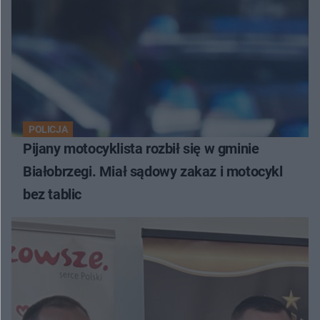
POLICJA
Pijany motocyklista rozbił się w gminie
Białobrzegi. Miał sądowy zakaz i motocykl
bez tablic