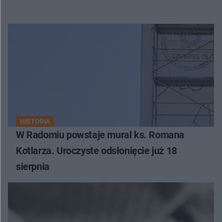
HISTORIA
W Radomiu powstaje mural ks. Romana
Kotlarza. Uroczyste odsłonięcie już 18
sierpnia