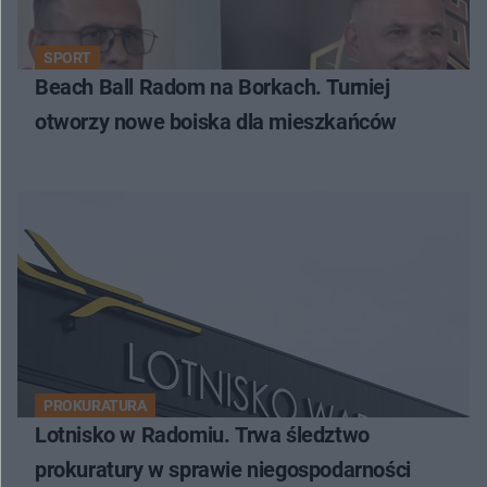
SPORT
Beach Ball Radom na Borkach. Turniej
otworzy nowe boiska dla mieszkańców
PROKURATURA
Lotnisko w Radomiu. Trwa śledztwo
prokuratury w sprawie niegospodarności