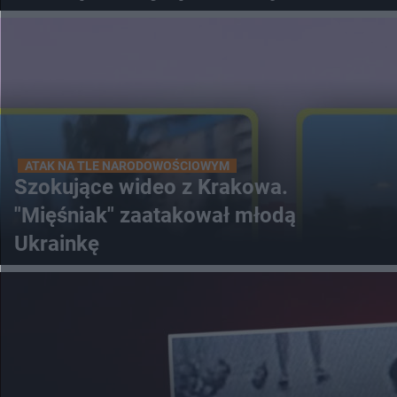
ATAK NA TLE NARODOWOŚCIOWYM
Szokujące wideo z Krakowa.
"Mięśniak" zaatakował młodą
Ukrainkę