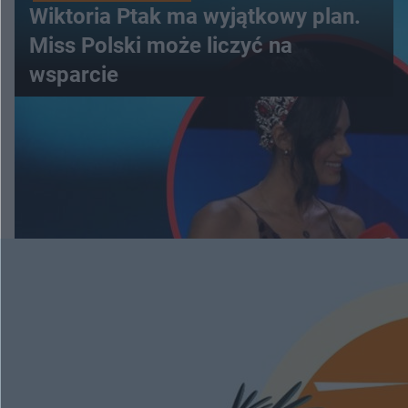
Wiktoria Ptak ma wyjątkowy plan.
Miss Polski może liczyć na
wsparcie
WIĘCEJ
ESKAPADY