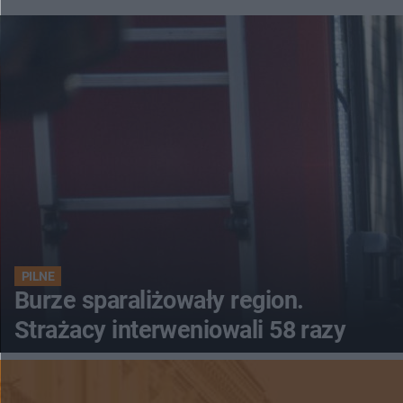
PILNE
Burze sparaliżowały region.
Strażacy interweniowali 58 razy