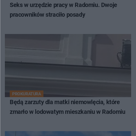
Seks w urzędzie pracy w Radomiu. Dwoje
pracowników straciło posady
PROKURATURA
Będą zarzuty dla matki niemowlęcia, które
zmarło w lodowatym mieszkaniu w Radomiu