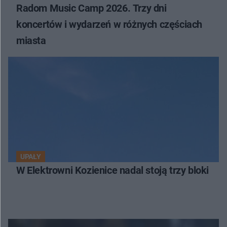
Radom Music Camp 2026. Trzy dni
koncertów i wydarzeń w różnych częściach
miasta
UPAŁY
W Elektrowni Kozienice nadal stoją trzy bloki