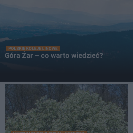
POLSKIE KOLEJE LINOWE
Góra Żar – co warto wiedzieć?