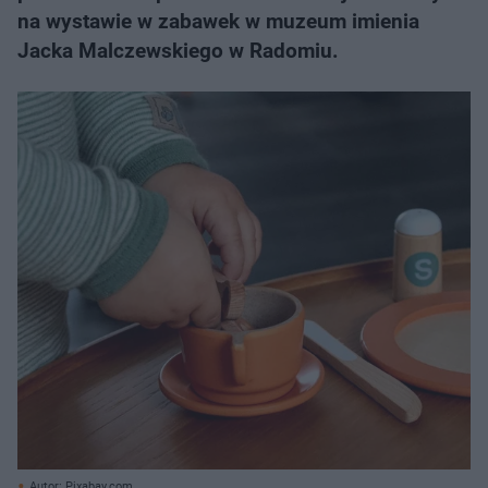
na wystawie w zabawek w muzeum imienia
Jacka Malczewskiego w Radomiu.
Autor: Pixabay.com