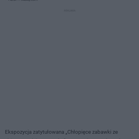
Ekspozycja zatytułowana „Chłopięce zabawki ze