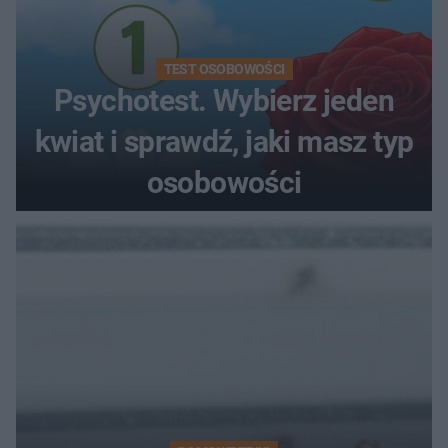
TEST OSOBOWOŚCI
Psychotest. Wybierz jeden
kwiat i sprawdź, jaki masz typ
osobowości