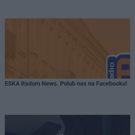
ESKA Radom News. Polub nas na Facebooku!