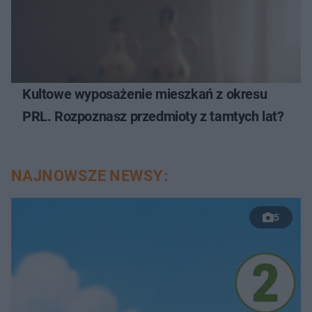
Kultowe wyposażenie mieszkań z okresu
PRL. Rozpoznasz przedmioty z tamtych lat?
NAJNOWSZE NEWSY:
5