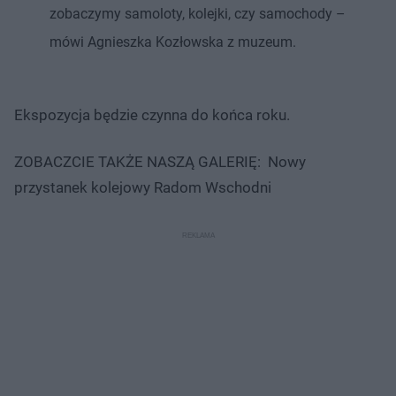
zobaczymy samoloty, kolejki, czy samochody –
mówi Agnieszka Kozłowska z muzeum.
Ekspozycja będzie czynna do końca roku.
ZOBACZCIE TAKŻE NASZĄ GALERIĘ: Nowy
przystanek kolejowy Radom Wschodni