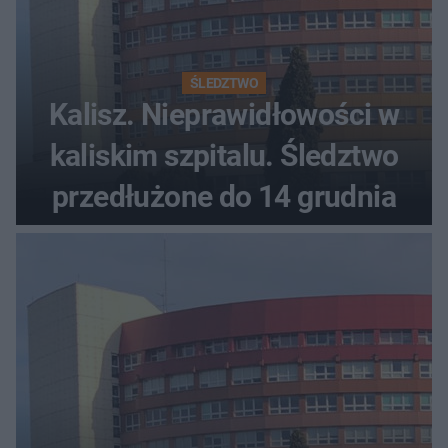
ŚLEDZTWO
Kalisz. Nieprawidłowości w
kaliskim szpitalu. Śledztwo
przedłużone do 14 grudnia