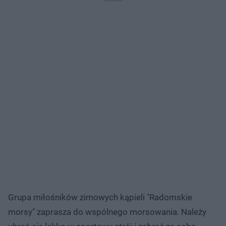
Grupa miłośników zimowych kąpieli "Radomskie
morsy" zaprasza do wspólnego morsowania. Należy