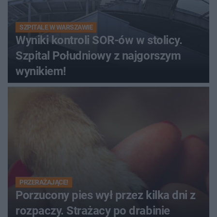
SZPITALE W WARSZAWIE
Wyniki kontroli SOR-ów w stolicy.
Szpital Południowy z najgorszym
wynikiem!
PRZERAŻAJĄCE!
Porzucony pies wył przez kilka dni z
rozpaczy. Strażacy po drabinie