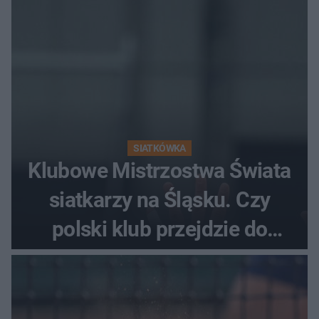
SIATKÓWKA
Klubowe Mistrzostwa Świata
siatkarzy na Śląsku. Czy
polski klub przejdzie do
historii