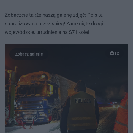
Zobaczcie także naszą galerię zdjęć: Polska
sparaliżowana przez śnieg! Zamknięte drogi
wojewódzkie, utrudnienia na S7 i kolei
12