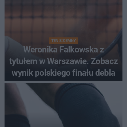
TENIS ZIEMNY
Weronika Falkowska z
tytułem w Warszawie. Zobacz
wynik polskiego finału debla