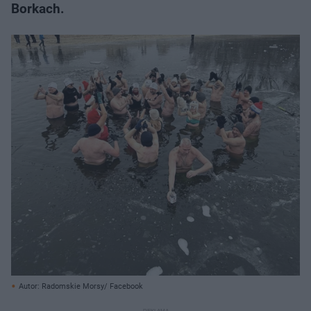
Borkach.
Autor: Radomskie Morsy/ Facebook