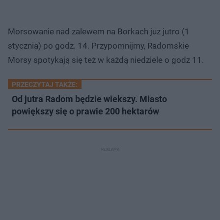
Morsowanie nad zalewem na Borkach juz jutro (1
stycznia) po godz. 14. Przypomnijmy, Radomskie
Morsy spotykają się też w każdą niedziele o godz 11.
PRZECZYTAJ TAKŻE:
Od jutra Radom będzie wiekszy. Miasto
powiększy się o prawie 200 hektarów