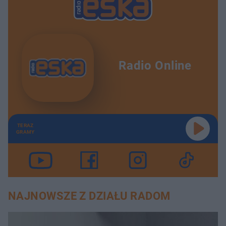
Radio Online
TERAZ
GRAMY
NAJNOWSZE Z DZIAŁU RADOM