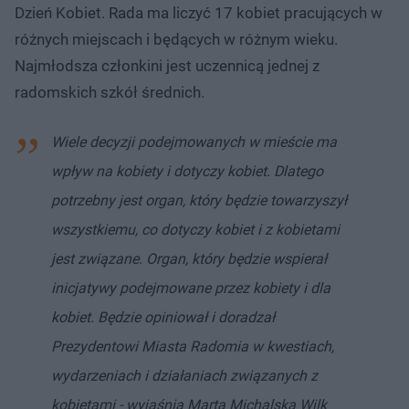
Dzień Kobiet. Rada ma liczyć 17 kobiet pracujących w
różnych miejscach i będących w różnym wieku.
Najmłodsza członkini jest uczennicą jednej z
radomskich szkół średnich.
Wiele decyzji podejmowanych w mieście ma
wpływ na kobiety i dotyczy kobiet. Dlatego
potrzebny jest organ, który będzie towarzyszył
wszystkiemu, co dotyczy kobiet i z kobietami
jest związane. Organ, który będzie wspierał
inicjatywy podejmowane przez kobiety i dla
kobiet. Będzie opiniował i doradzał
Prezydentowi Miasta Radomia w kwestiach,
wydarzeniach i działaniach związanych z
kobietami - wyjaśnia Marta Michalska Wilk