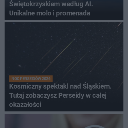
Świętokrzyskiem według AI.
Unikalne molo i promenada
NOC PERSEIDÓW 2026
Kosmiczny spektakl nad Śląskiem.
Tutaj zobaczysz Perseidy w całej
okazałości