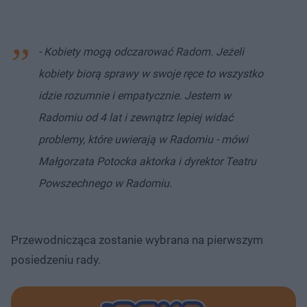
- Kobiety mogą odczarować Radom. Jeżeli
kobiety biorą sprawy w swoje ręce to wszystko
idzie rozumnie i empatycznie. Jestem w
Radomiu od 4 lat i zewnątrz lepiej widać
problemy, które uwierają w Radomiu - mówi
Małgorzata Potocka aktorka i dyrektor Teatru
Powszechnego w Radomiu.
Przewodnicząca zostanie wybrana na pierwszym
posiedzeniu rady.