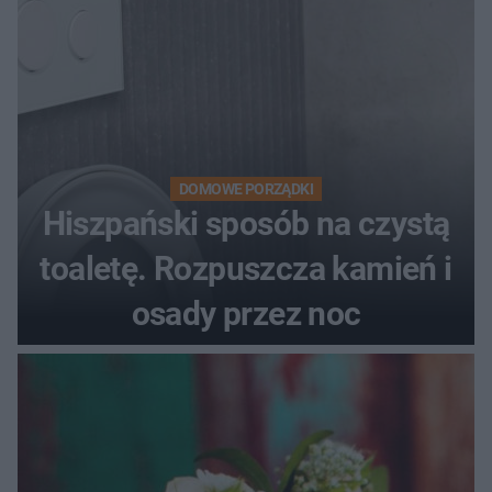
DOMOWE PORZĄDKI
Hiszpański sposób na czystą
toaletę. Rozpuszcza kamień i
osady przez noc