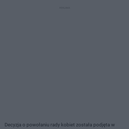
Decyzja o powołaniu rady kobiet została podjęta w