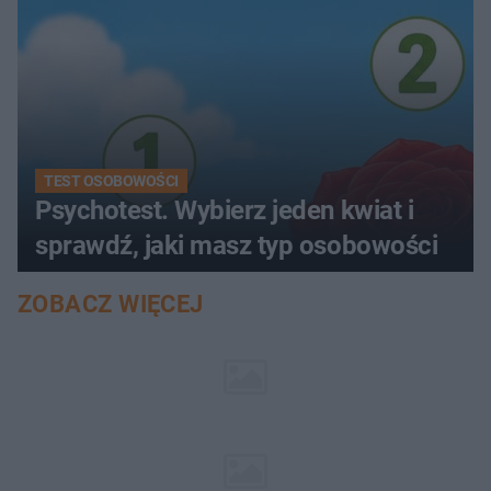
TEST OSOBOWOŚCI
Psychotest. Wybierz jeden kwiat i
sprawdź, jaki masz typ osobowości
ZOBACZ WIĘCEJ