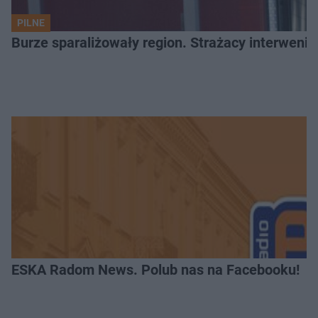
PILNE
Burze sparaliżowały region. Strażacy interwenio
ESKA Radom News. Polub nas na Facebooku!