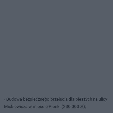
- Budowa bezpiecznego przejścia dla pieszych na ulicy
Mickiewicza w mieście Pionki (230 000 zł);