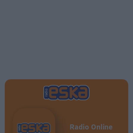
Radio Online