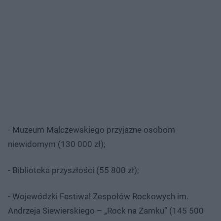
- Muzeum Malczewskiego przyjazne osobom
niewidomym (130 000 zł);
- Biblioteka przyszłości (55 800 zł);
- Wojewódzki Festiwal Zespołów Rockowych im.
Andrzeja Siewierskiego – „Rock na Zamku” (145 500