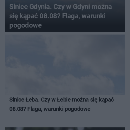
Sinice Gdynia. Czy w Gdyni można
się kąpać 08.08? Flaga, warunki
pogodowe
Sinice Łeba. Czy w Łebie można się kąpać
08.08? Flaga, warunki pogodowe