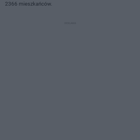
2366 mieszkańców.