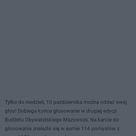
Tylko do niedzieli, 10 października można oddać swój
głos! Dobiega końca głosowanie w drugiej edycji
Budżetu Obywatelskiego Mazowsza. Na karcie do
głosowania znalazło się w sumie 114 pomysłów z