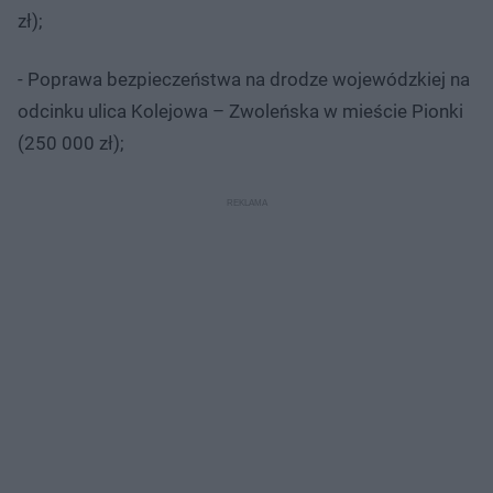
zł);
- Poprawa bezpieczeństwa na drodze wojewódzkiej na
odcinku ulica Kolejowa – Zwoleńska w mieście Pionki
(250 000 zł);