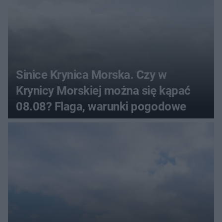
Sinice Krynica Morska. Czy w
Krynicy Morskiej można się kąpać
08.08? Flaga, warunki pogodowe