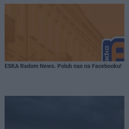
ESKA Radom News. Polub nas na Facebooku!