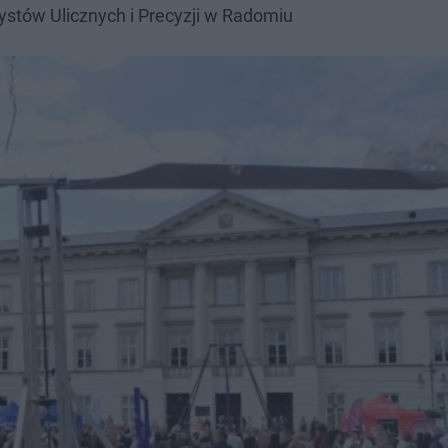
tów Ulicznych i Precyzji w Radomiu