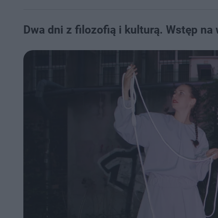
Dwa dni z filozofią i kulturą. Wstęp n