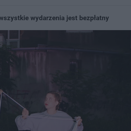
a wszystkie wydarzenia jest bezpłatny