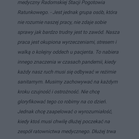
medyczny Radomskiej Stacji Pogotowia
Ratunkowego. - Jest jednak grupa osób, która
nie rozumie naszej pracy, nie zdaje sobie
sprawy jak bardzo trudny jest to zawód. Nasza
praca jest okupiona wyrzeczeniami, stresem i
walką o kolejny oddech u pacjenta. To nabiera
innego znaczenia w czasach pandemii, kiedy
każdy nasz ruch musi się odbywać w reżimie
sanitarnym. Musimy zachowywać na każdym
kroku czujność i ostrożność. Nie chcę
gloryfikować tego co robimy na co dzień.
Jednak chcę zaapelować o wyrozumiałość,
kiedy ktoś musi chwilę dłużej poczekać na
zespół ratownictwa medycznego. Dłużej trwa