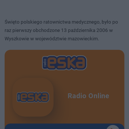
Święto polskiego ratownictwa medycznego, było po
raz pierwszy obchodzone 13 października 2006 w
Wyszkowie w województwie mazowieckim.
Radio Online