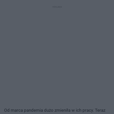
Od marca pandemia dużo zmieniła w ich pracy. Teraz