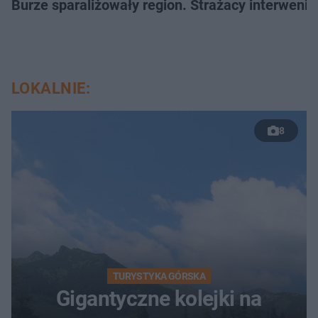
Burze sparaliżowały region. Strażacy interwenio
LOKALNIE:
8
TURYSTYKA GÓRSKA
Gigantyczne kolejki na