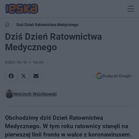
Dziś Dzień Ratownictwa Medycznego
Dziś Dzień Ratownictwa
Medycznego
2020-10-13
14:34
Dodaj do Google
Wojciech Wójcikowski
Obchodzimy dziś Dzień Ratownictwa
Medycznego. W tym roku ratownicy stanęli na
pierwszej linii frontu w walce z koronawirusem.