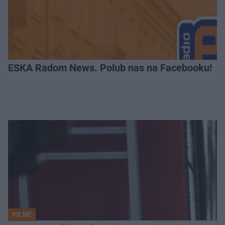
ESKA Radom News. Polub nas na Facebooku!
PILNE