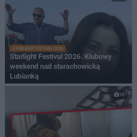
STARLIGHT FESTIVAL 2026
Starlight Festival 2026. Klubowy
weekend nad starachowicką
Lubianką
13