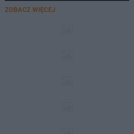
ZOBACZ WIĘCEJ