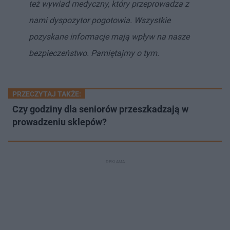
też wywiad medyczny, który przeprowadza z
nami dyspozytor pogotowia. Wszystkie
pozyskane informacje mają wpływ na nasze
bezpieczeństwo. Pamiętajmy o tym.
PRZECZYTAJ TAKŻE:
Czy godziny dla seniorów przeszkadzają w
prowadzeniu sklepów?