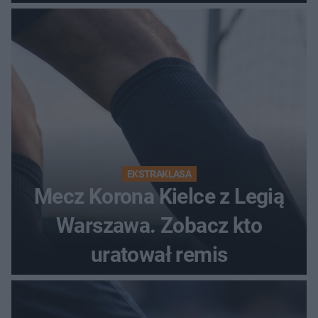
EKSTRAKLASA
Mecz Korona Kielce z Legią
Warszawa. Zobacz kto
uratował remis