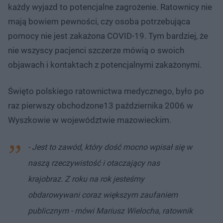
każdy wyjazd to potencjalne zagrożenie. Ratownicy nie
mają bowiem pewności, czy osoba potrzebująca
pomocy nie jest zakażona COVID-19. Tym bardziej, że
nie wszyscy pacjenci szczerze mówią o swoich
objawach i kontaktach z potencjalnymi zakażonymi.
Święto polskiego ratownictwa medycznego, było po
raz pierwszy obchodzone13 października 2006 w
Wyszkowie w województwie mazowieckim.
- Jest to zawód, który dość mocno wpisał się w
naszą rzeczywistość i otaczający nas
krajobraz. Z roku na rok jesteśmy
obdarowywani coraz większym zaufaniem
publicznym - mówi Mariusz Wielocha, ratownik