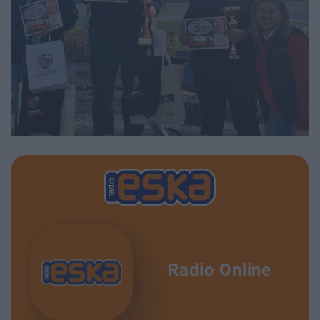
Radio Online