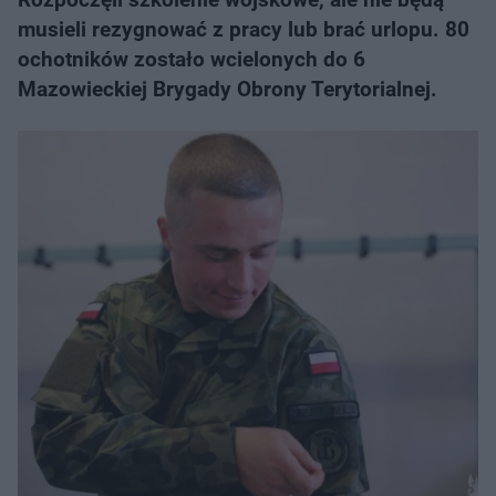
musieli rezygnować z pracy lub brać urlopu. 80
ochotników zostało wcielonych do 6
Mazowieckiej Brygady Obrony Terytorialnej.