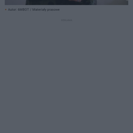
Autor: 6MBOT / Materiały prasowe