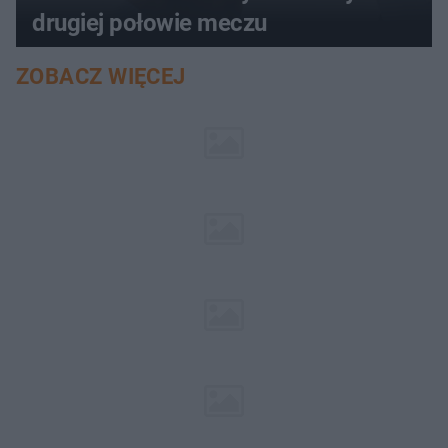
drugiej połowie meczu
ZOBACZ WIĘCEJ