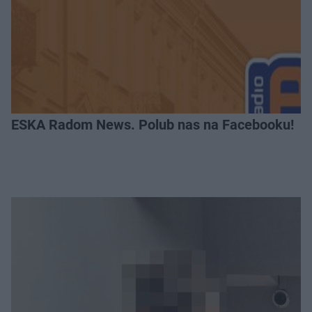
ESKA Radom News. Polub nas na Facebooku!