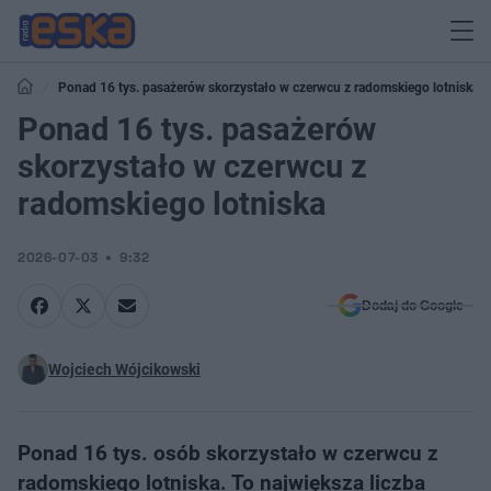
Ponad 16 tys. pasażerów skorzystało w czerwcu z radomskiego lotniska
Ponad 16 tys. pasażerów
skorzystało w czerwcu z
radomskiego lotniska
2026-07-03
9:32
Dodaj do Google
Wojciech Wójcikowski
Ponad 16 tys. osób skorzystało w czerwcu z
radomskiego lotniska. To największa liczba