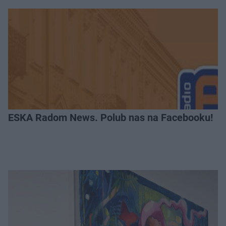
ESKA Radom News. Polub nas na Facebooku!