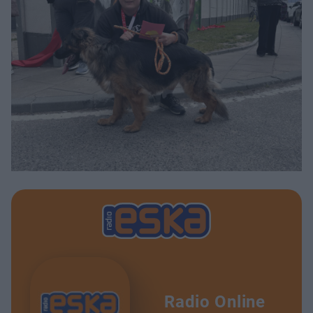
Radio Online