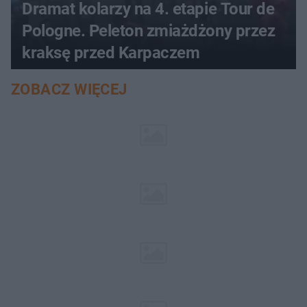
Dramat kolarzy na 4. etapie Tour de
Pologne. Peleton zmiażdżony przez
kraksę przed Karpaczem
ZOBACZ WIĘCEJ