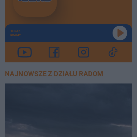
TERAZ
GRAMY
NAJNOWSZE Z DZIAŁU RADOM