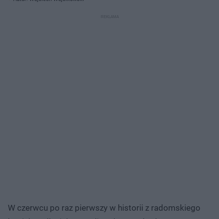
W czerwcu po raz pierwszy w historii z radomskiego