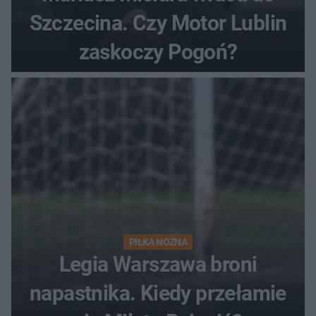
Szczecina. Czy Motor Lublin
zaskoczy Pogoń?
PIŁKA NOŻNA
Legia Warszawa broni
napastnika. Kiedy przełamie