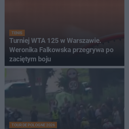
TENIS
Turniej WTA 125 w Warszawie.
Weronika Falkowska przegrywa po
zaciętym boju
TOUR DE POLOGNE 2026