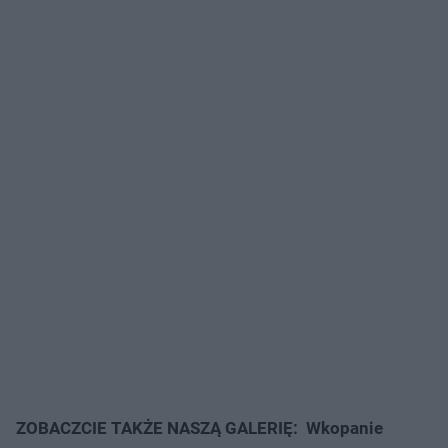
ZOBACZCIE TAKŻE NASZĄ GALERIĘ: Wkopanie