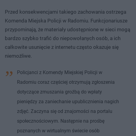
Przed konsekwencjami takiego zachowania ostrzega
Komenda Miejska Policji w Radomiu. Funkcjonariusze
przypominają, że materiały udostępnione w sieci mogą
bardzo szybko trafić do niepowołanych osób, a ich
całkowite usunięcie z internetu często okazuje się
niemożliwe.
Policjanci z Komendy Miejskiej Policji w
Radomiu coraz częściej otrzymują zgłoszenia
dotyczące zmuszania groźbą do wpłaty
pieniędzy za zaniechanie upublicznienia nagich
zdjęć. Zaczyna się od znajomości na portalu
społecznościowym. Następnie na prośbę
poznanych w wirtualnym świecie osób