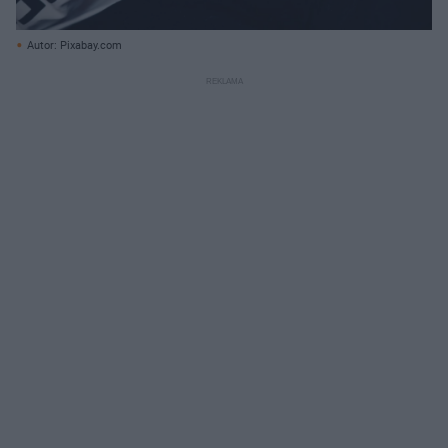
Autor: Pixabay.com