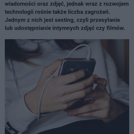
wiadomości oraz zdjęć, jednak wraz z rozwojem
technologii rośnie także liczba zagrożeń.
Jednym z nich jest sexting, czyli przesyłanie
lub udostępnianie intymnych zdjęć czy filmów.