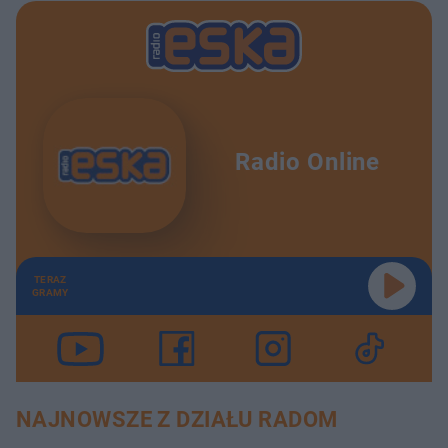
Radio Online
TERAZ
GRAMY
NAJNOWSZE Z DZIAŁU RADOM