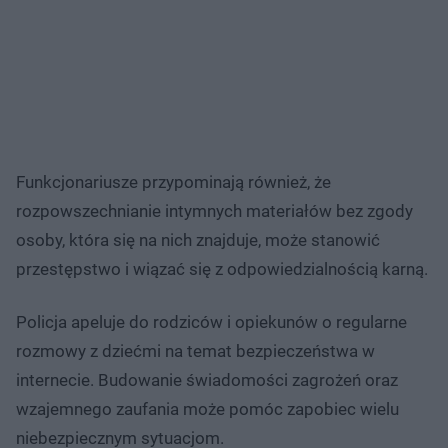
Funkcjonariusze przypominają również, że
rozpowszechnianie intymnych materiałów bez zgody
osoby, która się na nich znajduje, może stanowić
przestępstwo i wiązać się z odpowiedzialnością karną.
Policja apeluje do rodziców i opiekunów o regularne
rozmowy z dziećmi na temat bezpieczeństwa w
internecie. Budowanie świadomości zagrożeń oraz
wzajemnego zaufania może pomóc zapobiec wielu
niebezpiecznym sytuacjom.