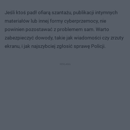
Jeśli ktoś padł ofiarą szantażu, publikacji intymnych
materiałów lub innej formy cyberprzemocy, nie
powinien pozostawać z problemem sam. Warto
zabezpieczyć dowody, takie jak wiadomości czy zrzuty
ekranu, i jak najszybciej zgłosić sprawę Policji.