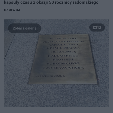
kapsuły czasu z okazji 50 rocznicy radomskiego
czerwca
12