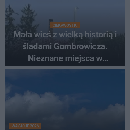
CIEKAWOSTKI
Mała wieś z wielką historią i
śladami Gombrowicza.
Nieznane miejsca w
Świętokrzyskiem
WAKACJE 2026