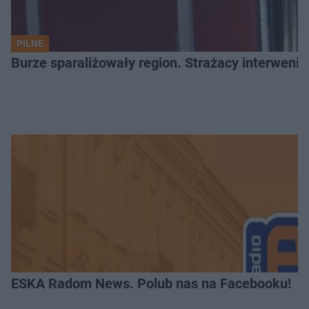
PILNE
Burze sparaliżowały region. Strażacy interwenio
ESKA Radom News. Polub nas na Facebooku!