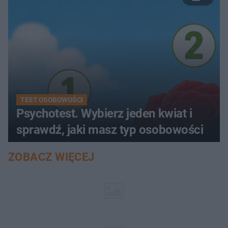
TEST OSOBOWOŚCI
Psychotest. Wybierz jeden kwiat i
sprawdź, jaki masz typ osobowości
ZOBACZ WIĘCEJ