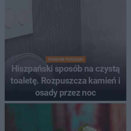
DOMOWE PORZĄDKI
Hiszpański sposób na czystą
toaletę. Rozpuszcza kamień i
osady przez noc