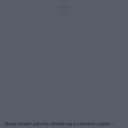
Nowy obiekt szkolny składa się z czterech części –