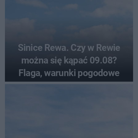
Sinice Rewa. Czy w Rewie
można się kąpać 09.08?
Flaga, warunki pogodowe