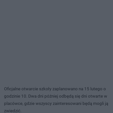
Oficjalne otwarcie szkoły zaplanowano na 15 lutego o
godzinie 10. Dwa dni później odbędą się dni otwarte w
placówce, gdzie wszyscy zainteresowani będą mogli ją
zwiedzić.