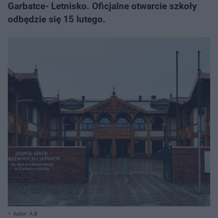
Garbatce- Letnisko. Oficjalne otwarcie szkoły
odbędzie się 15 lutego.
Autor: A.B