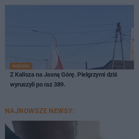
KOŚCIÓŁ
Z Kalisza na Jasną Górę. Pielgrzymi dziś
wyruszyli po raz 389.
NAJNOWSZE NEWSY: