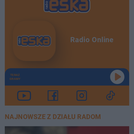
Radio Online
TERAZ
GRAMY
NAJNOWSZE Z DZIAŁU RADOM