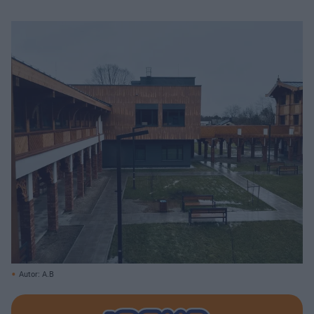
Autor: A.B