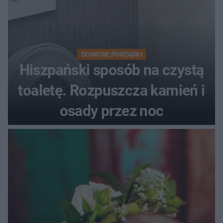
DOMOWE PORZĄDKI
Hiszpański sposób na czystą
toaletę. Rozpuszcza kamień i
osady przez noc