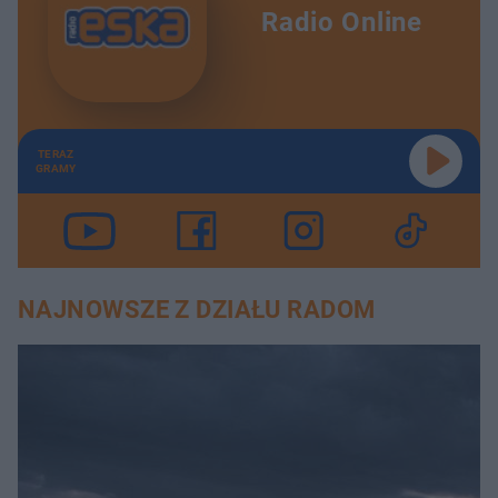
Radio Online
TERAZ
GRAMY
NAJNOWSZE Z DZIAŁU RADOM