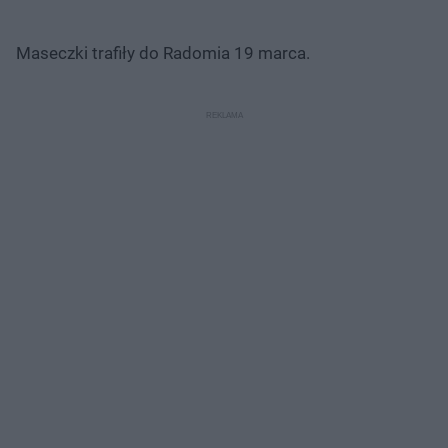
Maseczki trafiły do Radomia 19 marca.