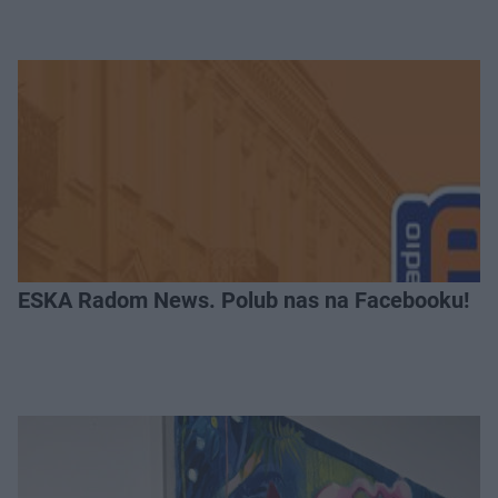
ESKA Radom News. Polub nas na Facebooku!