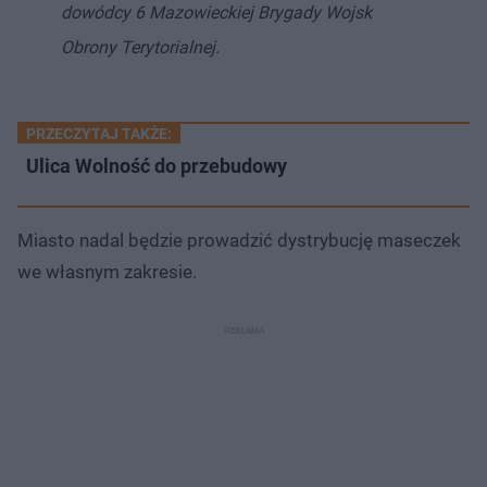
dowódcy 6 Mazowieckiej Brygady Wojsk
Obrony Terytorialnej.
PRZECZYTAJ TAKŻE:
Ulica Wolność do przebudowy
Miasto nadal będzie prowadzić dystrybucję maseczek
we własnym zakresie.