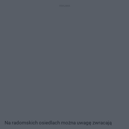
Na radomskich osiedlach można uwagę zwracają