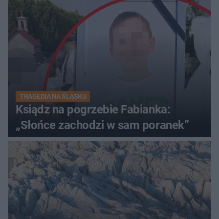
TRAGEDIA NA ŚLĄSKU
Ksiądz na pogrzebie Fabianka:
„Słońce zachodzi w sam poranek”