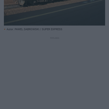
Autor: PAWEL DABROWSKI / SUPER EXPRESS