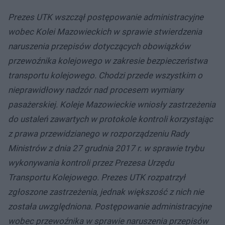
Prezes UTK wszczął postępowanie administracyjne
wobec Kolei Mazowieckich w sprawie stwierdzenia
naruszenia przepisów dotyczących obowiązków
przewoźnika kolejowego w zakresie bezpieczeństwa
transportu kolejowego. Chodzi przede wszystkim o
nieprawidłowy nadzór nad procesem wymiany
pasażerskiej. Koleje Mazowieckie wniosły zastrzeżenia
do ustaleń zawartych w protokole kontroli korzystając
z prawa przewidzianego w rozporządzeniu Rady
Ministrów z dnia 27 grudnia 2017 r. w sprawie trybu
wykonywania kontroli przez Prezesa Urzędu
Transportu Kolejowego. Prezes UTK rozpatrzył
zgłoszone zastrzeżenia, jednak większość z nich nie
została uwzględniona. Postępowanie administracyjne
wobec przewoźnika w sprawie naruszenia przepisów