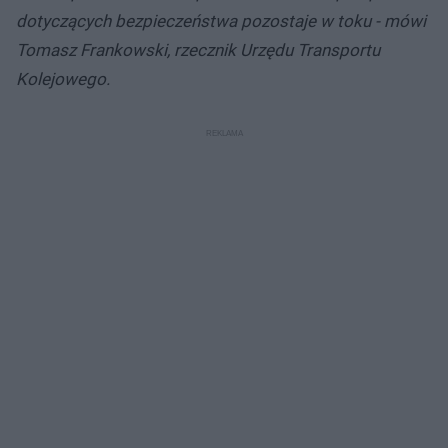
dotyczących bezpieczeństwa pozostaje w toku - mówi
Tomasz Frankowski, rzecznik Urzędu Transportu
Kolejowego.