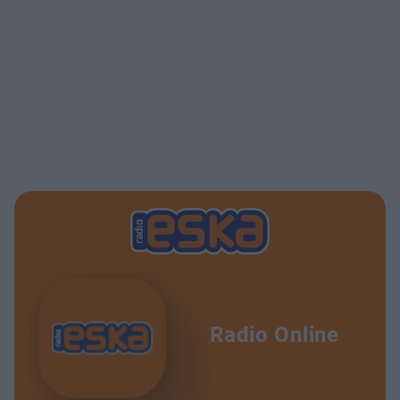
Radio Online