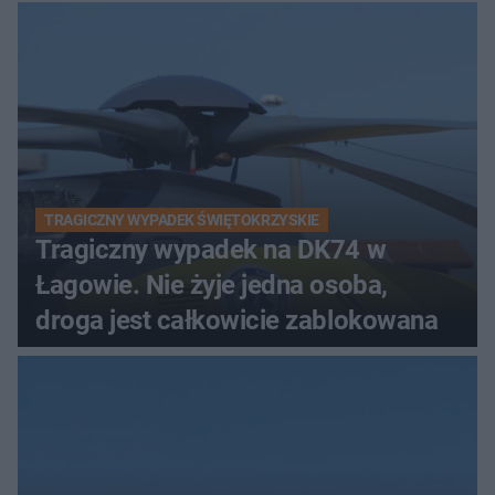
TRAGICZNY WYPADEK ŚWIĘTOKRZYSKIE
Tragiczny wypadek na DK74 w
Łagowie. Nie żyje jedna osoba,
droga jest całkowicie zablokowana