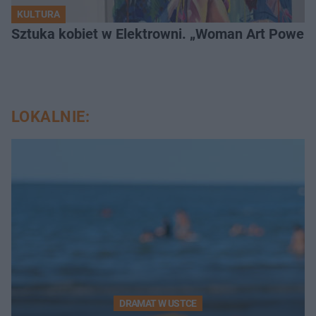
KULTURA
Sztuka kobiet w Elektrowni. „Woman Art Power 
LOKALNIE:
DRAMAT W USTCE