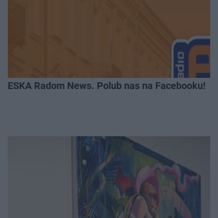
ESKA Radom News. Polub nas na Facebooku!