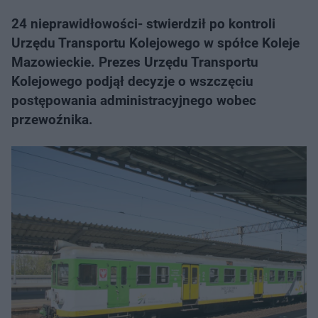
24 nieprawidłowości- stwierdził po kontroli
Urzędu Transportu Kolejowego w spółce Koleje
Mazowieckie. Prezes Urzędu Transportu
Kolejowego podjął decyzje o wszczęciu
postępowania administracyjnego wobec
przewoźnika.