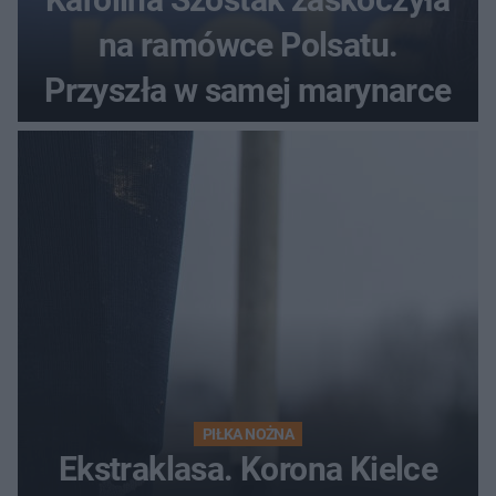
na ramówce Polsatu.
Przyszła w samej marynarce
PIŁKA NOŻNA
Ekstraklasa. Korona Kielce