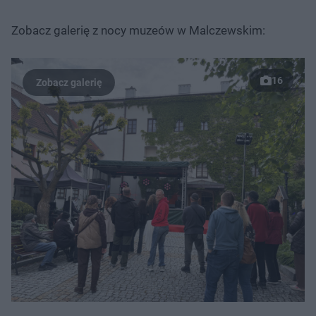
Zobacz galerię z nocy muzeów w Malczewskim:
16