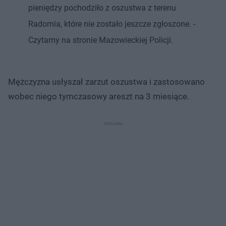
pieniędzy pochodziło z oszustwa z terenu
Radomia, które nie zostało jeszcze zgłoszone. -
Czytamy na stronie Mazowieckiej Policji.
Mężczyzna usłyszał zarzut oszustwa i zastosowano
wobec niego tymczasowy areszt na 3 miesiące.