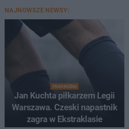
NAJNOWSZE NEWSY:
PIŁKA NOŻNA
Jan Kuchta piłkarzem Legii
Warszawa. Czeski napastnik
zagra w Ekstraklasie