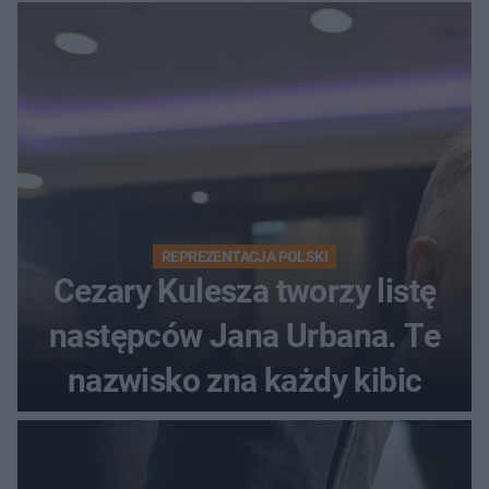
REPREZENTACJA POLSKI
Cezary Kulesza tworzy listę
następców Jana Urbana. Te
nazwisko zna każdy kibic