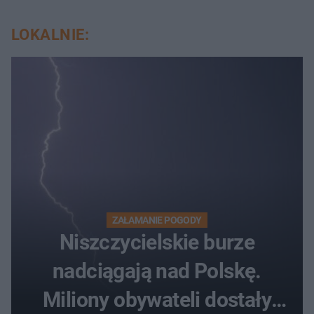
LOKALNIE:
ZAŁAMANIE POGODY
Niszczycielskie burze
nadciągają nad Polskę.
Miliony obywateli dostały