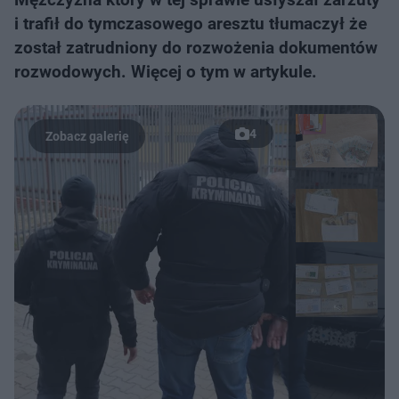
i trafił do tymczasowego aresztu tłumaczył że
został zatrudniony do rozwożenia dokumentów
rozwodowych. Więcej o tym w artykule.
4