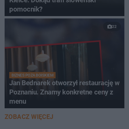
pomocnik?
22
BIZNES POZA BOISKIEM
Jan Bednarek otworzył restaurację w
Poznaniu. Znamy konkretne ceny z
menu
ZOBACZ WIĘCEJ