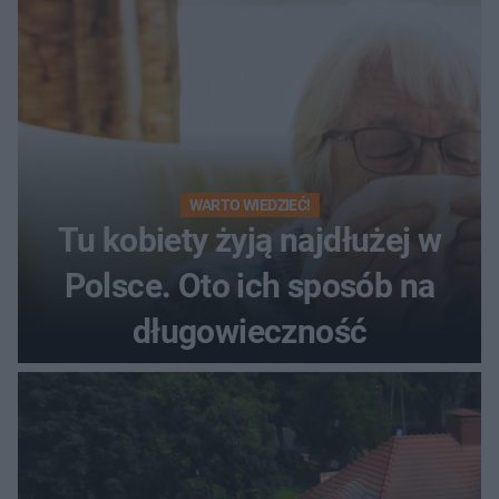
WARTO WIEDZIEĆ!
Tu kobiety żyją najdłużej w
Polsce. Oto ich sposób na
długowieczność