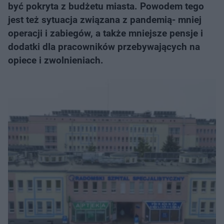
być pokryta z budżetu miasta. Powodem tego
jest też sytuacja związana z pandemią- mniej
operacji i zabiegów, a także mniejsze pensje i
dodatki dla pracowników przebywających na
opiece i zwolnieniach.