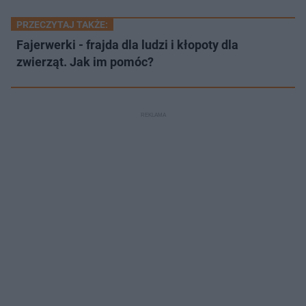
PRZECZYTAJ TAKŻE:
Fajerwerki - frajda dla ludzi i kłopoty dla
zwierząt. Jak im pomóc?