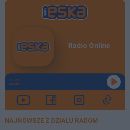
Radio Online
TERAZ
GRAMY
NAJNOWSZE Z DZIAŁU RADOM