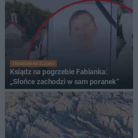
TRAGEDIA NA ŚLĄSKU
Ksiądz na pogrzebie Fabianka:
„Słońce zachodzi w sam poranek”