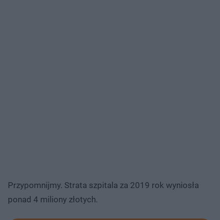
Przypomnijmy. Strata szpitala za 2019 rok wyniosła
ponad 4 miliony złotych.