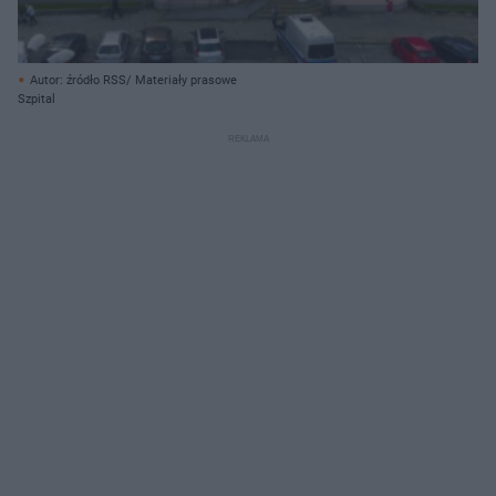
Autor: źródło RSS/ Materiały prasowe
Szpital