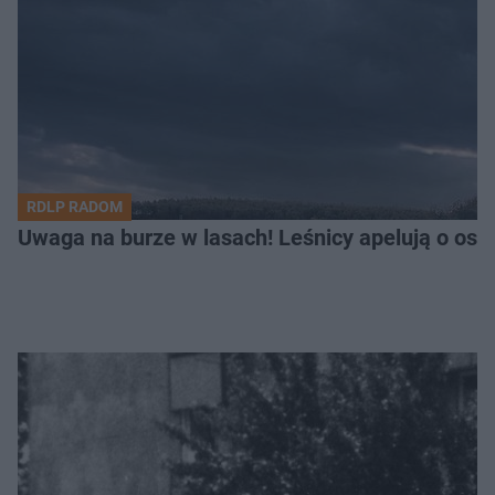
RDLP RADOM
Uwaga na burze w lasach! Leśnicy apelują o os