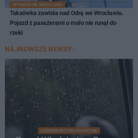
WYPADEK WE WROCŁAWIU
Taksówka zawisła nad Odrą we Wrocławiu.
Pojazd z pasażerami o mało nie runął do
rzeki
NAJNOWSZE NEWSY:
DZIENNIKARSTWO SPORTOWE