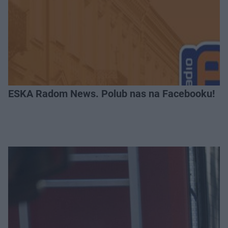
ESKA Radom News. Polub nas na Facebooku!