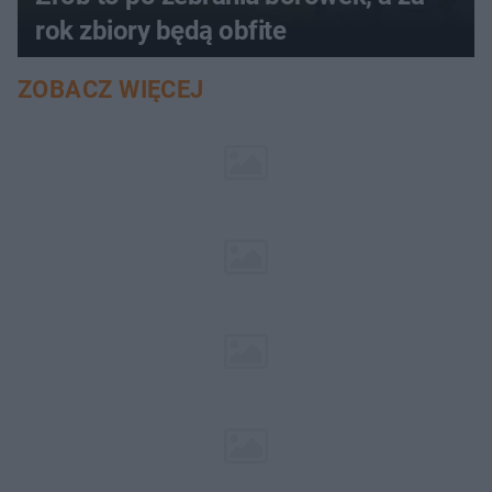
rok zbiory będą obfite
ZOBACZ WIĘCEJ