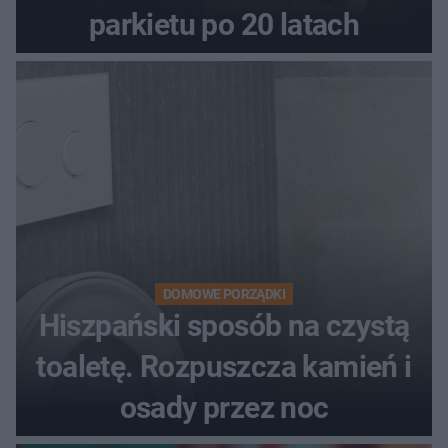
parkietu po 20 latach
DOMOWE PORZĄDKI
Hiszpański sposób na czystą
toaletę. Rozpuszcza kamień i
osady przez noc