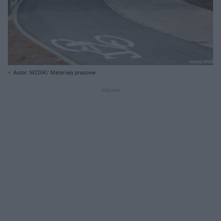
Autor: MZDiK/ Materiały prasowe