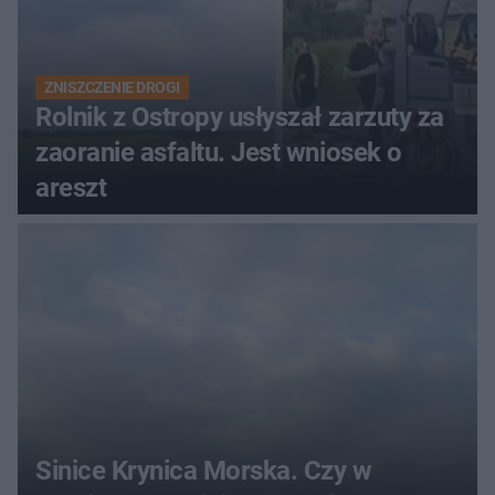
ZNISZCZENIE DROGI
Rolnik z Ostropy usłyszał zarzuty za
zaoranie asfaltu. Jest wniosek o
areszt
Sinice Krynica Morska. Czy w