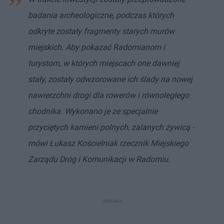
badania archeologiczne, podczas których
odkryte zostały fragmenty starych murów
miejskich. Aby pokazać Radomianom i
turystom, w których miejscach one dawniej
stały, zostały odwzorowane ich ślady na nowej
nawierzchni drogi dla rowerów i równoległego
chodnika. Wykonano je ze specjalnie
przyciętych kamieni polnych, zalanych żywicą -
mówi Łukasz Kościelniak rzecznik Miejskiego
Zarządu Dróg i Komunikacji w Radomiu.