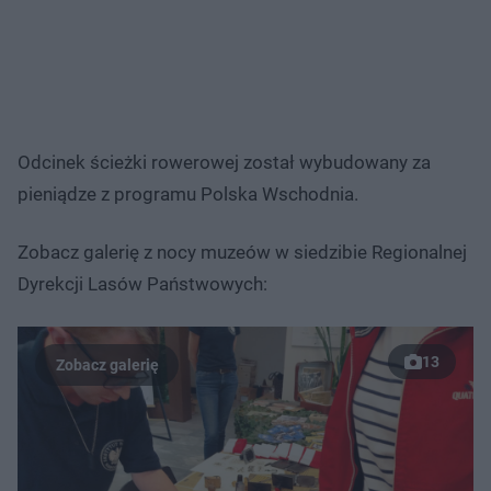
Odcinek ścieżki rowerowej został wybudowany za
pieniądze z programu Polska Wschodnia.
Zobacz galerię z nocy muzeów w siedzibie Regionalnej
Dyrekcji Lasów Państwowych:
13