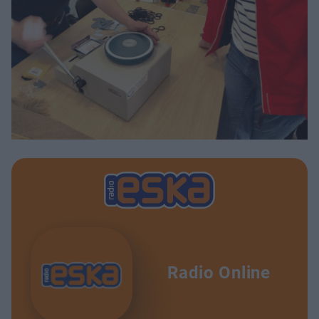
Radio Online