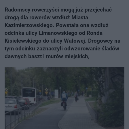
Radomscy rowerzyści mogą już przejechać
drogą dla rowerów wzdłuż Miasta
Kazimierzowskiego. Powstała ona wzdłuż
odcinka ulicy Limanowskiego od Ronda
Kisielewskiego do ulicy Wałowej. Drogowcy na
tym odcinku zaznaczyli odwzorowanie śladów
dawnych baszt i murów miejskich,