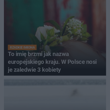
RZADKIE IMIONA
To imię brzmi jak nazwa
europejskiego kraju. W Polsce nosi
je zaledwie 3 kobiety