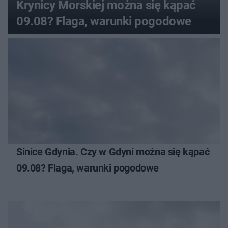
Krynicy Morskiej można się kąpać
09.08? Flaga, warunki pogodowe
Sinice Gdynia. Czy w Gdyni można się kąpać
09.08? Flaga, warunki pogodowe