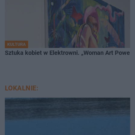
KULTURA
Sztuka kobiet w Elektrowni. „Woman Art Power 
LOKALNIE: