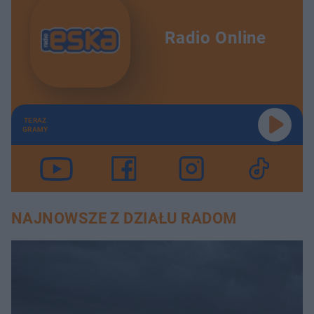
Radio Online
TERAZ
GRAMY
NAJNOWSZE Z DZIAŁU RADOM