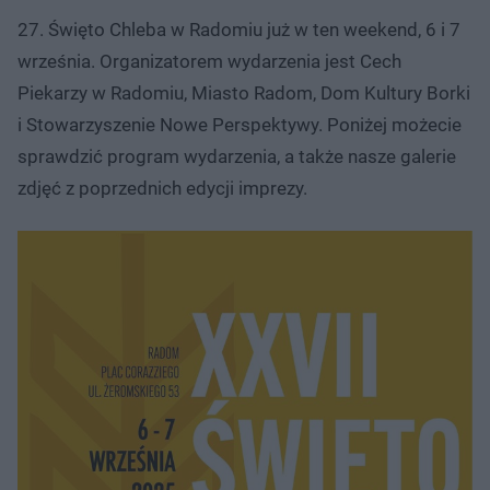
27. Święto Chleba w Radomiu już w ten weekend, 6 i 7
września. Organizatorem wydarzenia jest Cech
Piekarzy w Radomiu, Miasto Radom, Dom Kultury Borki
i Stowarzyszenie Nowe Perspektywy. Poniżej możecie
sprawdzić program wydarzenia, a także nasze galerie
zdjęć z poprzednich edycji imprezy.