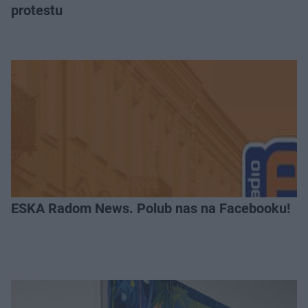
protestu
ESKA Radom News. Polub nas na Facebooku!