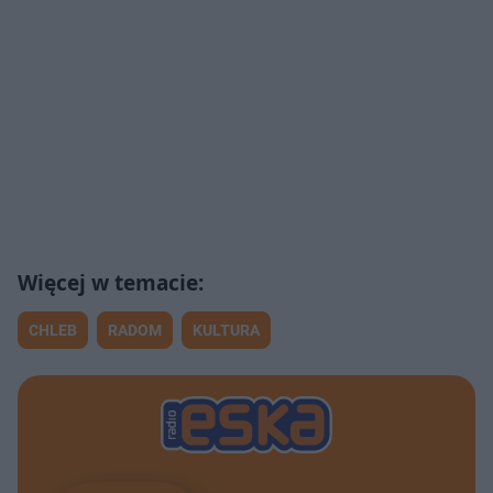
CHLEB
RADOM
KULTURA