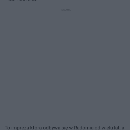
To impreza która odbywa się w Radomiu od wielu lat, a