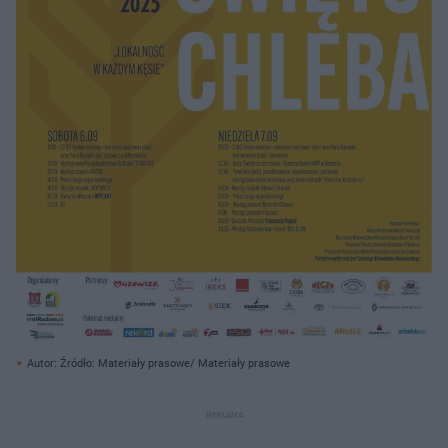
Autor: Źródło: Materiały prasowe/ Materiały prasowe