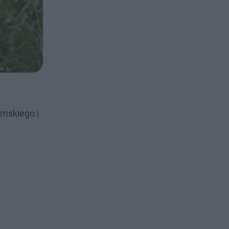
omskiego i