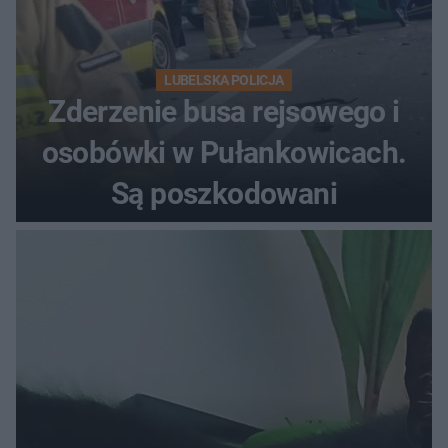
LUBELSKA POLICJA
Zderzenie busa rejsowego i
osobówki w Pułankowicach.
Są poszkodowani