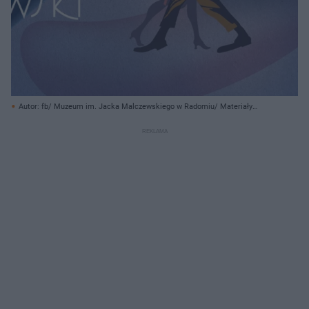
Autor: fb/ Muzeum im. Jacka Malczewskiego w Radomiu/ Materiały
prasowe