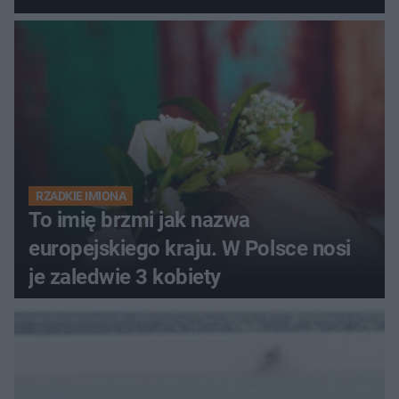
RZADKIE IMIONA
To imię brzmi jak nazwa
europejskiego kraju. W Polsce nosi
je zaledwie 3 kobiety