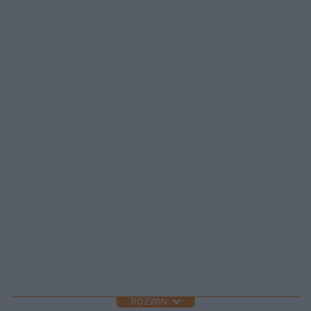
ROZWIŃ