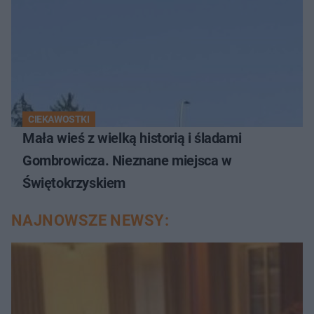
CIEKAWOSTKI
Mała wieś z wielką historią i śladami
Gombrowicza. Nieznane miejsca w
Świętokrzyskiem
NAJNOWSZE NEWSY: