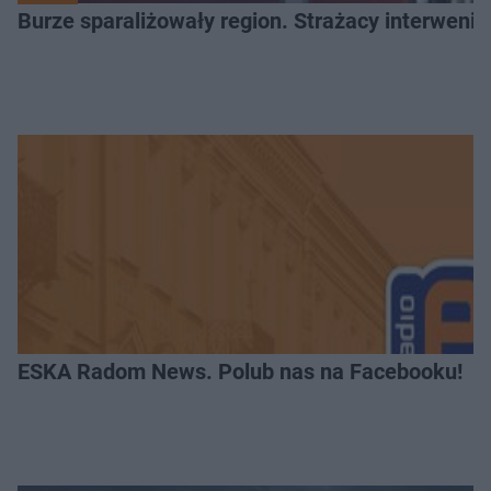
Burze sparaliżowały region. Strażacy interwenio
ESKA Radom News. Polub nas na Facebooku!