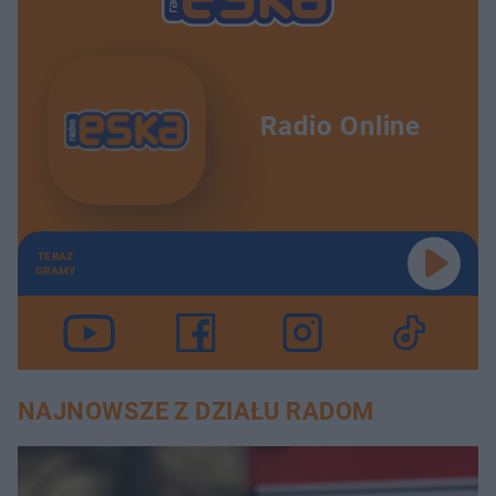
Radio Online
TERAZ
GRAMY
NAJNOWSZE Z DZIAŁU RADOM