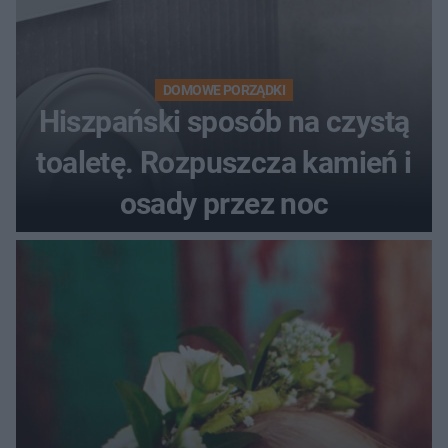
DOMOWE PORZĄDKI
Hiszpański sposób na czystą
toaletę. Rozpuszcza kamień i
osady przez noc