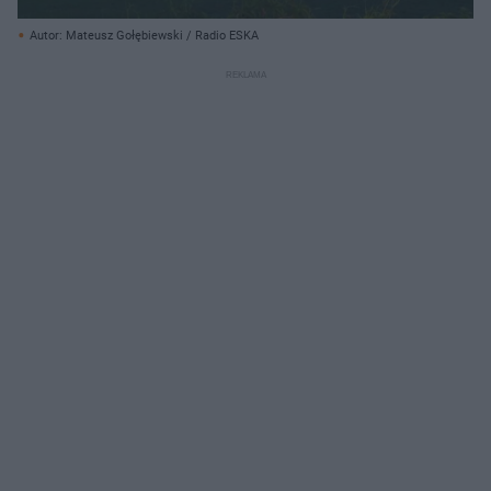
Autor: Mateusz Gołębiewski / Radio ESKA