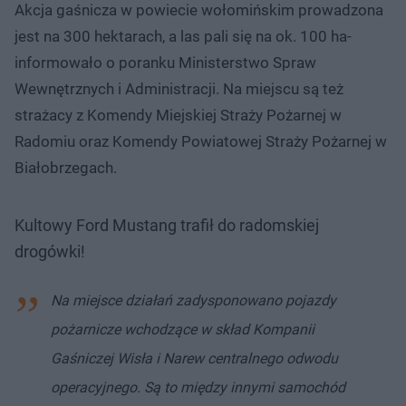
Akcja gaśnicza w powiecie wołomińskim prowadzona
jest na 300 hektarach, a las pali się na ok. 100 ha-
informowało o poranku Ministerstwo Spraw
Wewnętrznych i Administracji. Na miejscu są też
strażacy z Komendy Miejskiej Straży Pożarnej w
Radomiu oraz Komendy Powiatowej Straży Pożarnej w
Białobrzegach.
Kultowy Ford Mustang trafił do radomskiej
drogówki!
Na miejsce działań zadysponowano pojazdy
pożarnicze wchodzące w skład Kompanii
Gaśniczej Wisła i Narew centralnego odwodu
operacyjnego. Są to między innymi samochód