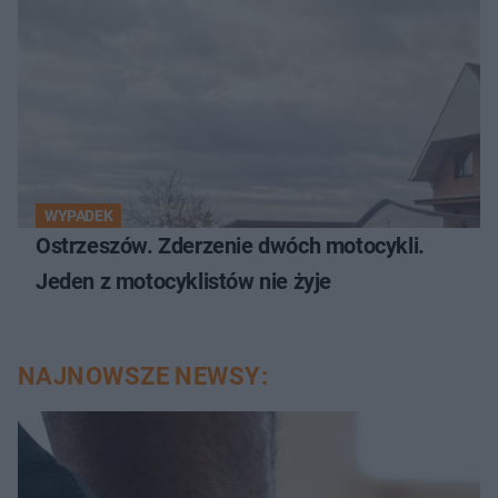
WYPADEK
Ostrzeszów. Zderzenie dwóch motocykli.
Jeden z motocyklistów nie żyje
NAJNOWSZE NEWSY: