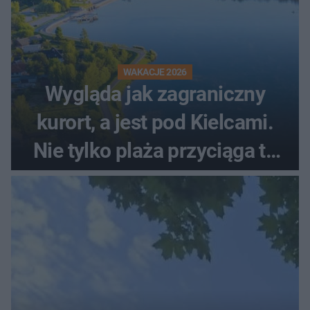
WAKACJE 2026
Wygląda jak zagraniczny
kurort, a jest pod Kielcami.
Nie tylko plaża przyciąga tu
ludzi