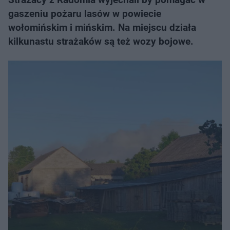
gaszeniu pożaru lasów w powiecie
wołomińskim i mińskim. Na miejscu działa
kilkunastu strażaków są też wozy bojowe.