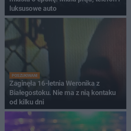
luksusowe auto
POSZUKIWANI
Zaginęła 16-letnia Weronika z
Białegostoku. Nie ma z nią kontaku
od kilku dni