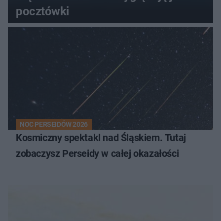
pocztówki
NOC PERSEIDÓW 2026
Kosmiczny spektakl nad Śląskiem. Tutaj
zobaczysz Perseidy w całej okazałości