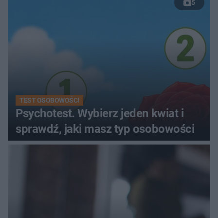
5
TEST OSOBOWOŚCI
Psychotest. Wybierz jeden kwiat i
sprawdź, jaki masz typ osobowości