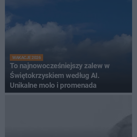
WAKACJE 2026
To najnowocześniejszy zalew w
Świętokrzyskiem według AI.
Unikalne molo i promenada