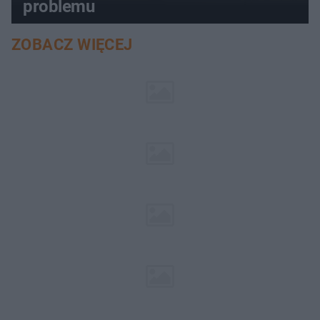
problemu
ZOBACZ WIĘCEJ