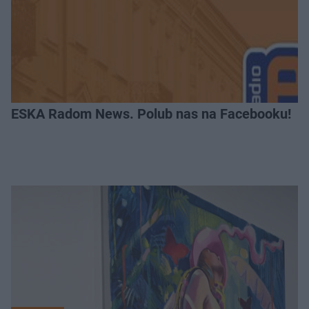
ESKA Radom News. Polub nas na Facebooku!