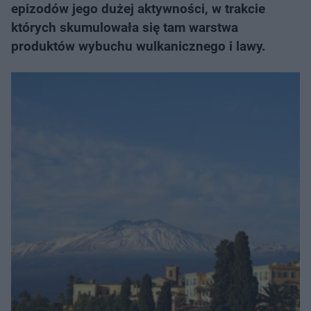
epizodów jego dużej aktywności, w trakcie
których skumulowała się tam warstwa
produktów wybuchu wulkanicznego i lawy.