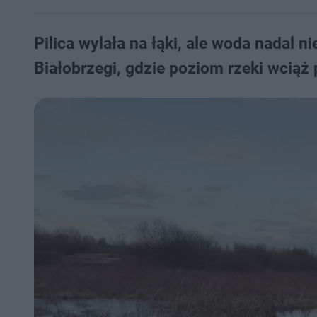
Pilica wylała na łąki, ale woda nadal 
Białobrzegi, gdzie poziom rzeki wciąż