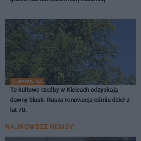
CIEKAWOSTKA
Te kultowe rzeźby w Kielcach odzyskają
dawny blask. Rusza renowacja ośmiu dzieł z
lat 70.
NAJNOWSZE NEWSY: