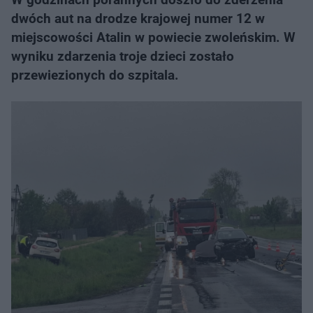
dwóch aut na drodze krajowej numer 12 w
miejscowości Atalin w powiecie zwoleńskim. W
wyniku zdarzenia troje dzieci zostało
przewiezionych do szpitala.