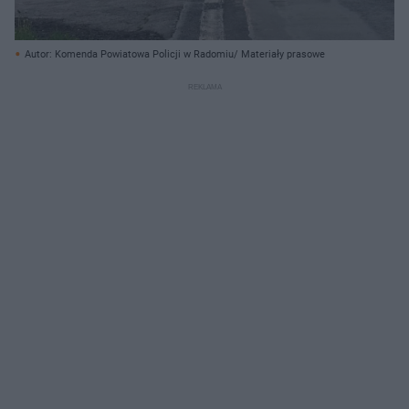
Autor: Komenda Powiatowa Policji w Radomiu/ Materiały prasowe