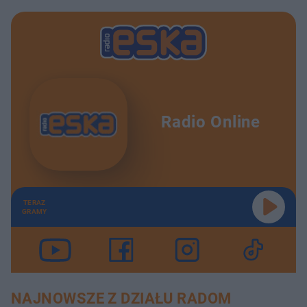
Radio Online
TERAZ
GRAMY
NAJNOWSZE Z DZIAŁU RADOM