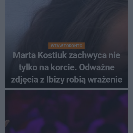
WTA W TORONTO
Marta Kostiuk zachwyca nie
tylko na korcie. Odważne
zdjęcia z Ibizy robią wrażenie