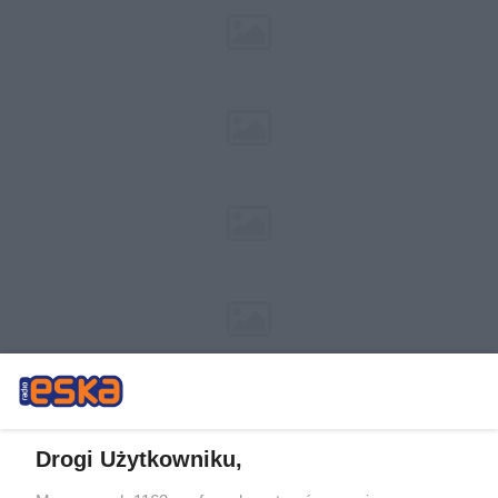
Drogi Użytkowniku,