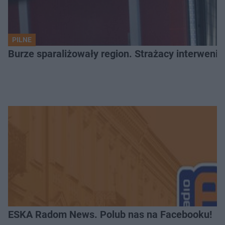
PILNE
Burze sparaliżowały region. Strażacy interwenio
ESKA Radom News. Polub nas na Facebooku!