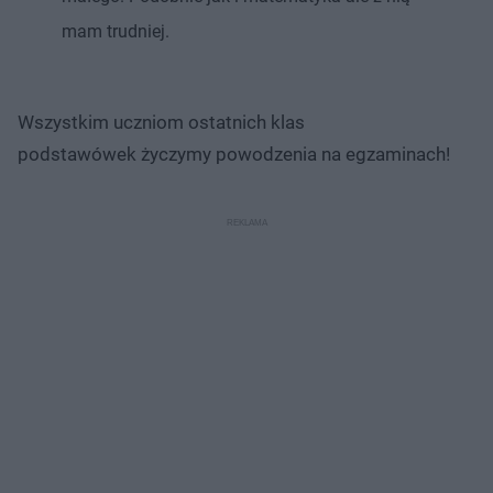
mam trudniej.
Wszystkim uczniom ostatnich klas
podstawówek życzymy powodzenia na egzaminach!