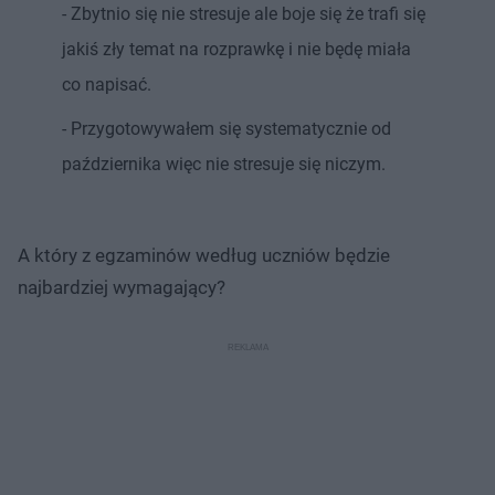
- Zbytnio się nie stresuje ale boje się że trafi się
jakiś zły temat na rozprawkę i nie będę miała
co napisać.
- Przygotowywałem się systematycznie od
października więc nie stresuje się niczym.
A który z egzaminów według uczniów będzie
najbardziej wymagający?