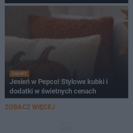
ZAKUPY
Jesień w Pepco! Stylowe kubki i
dodatki w świetnych cenach
ZOBACZ WIĘCEJ