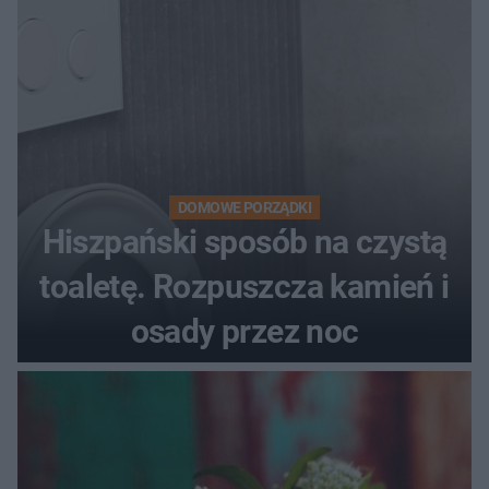
DOMOWE PORZĄDKI
Hiszpański sposób na czystą
toaletę. Rozpuszcza kamień i
osady przez noc