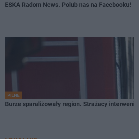
ESKA Radom News. Polub nas na Facebooku!
PILNE
Burze sparaliżowały region. Strażacy interwenio