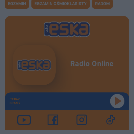
EGZAMIN
EGZAMIN OŚMIOKLASISTY
RADOM
Radio Online
TERAZ
GRAMY