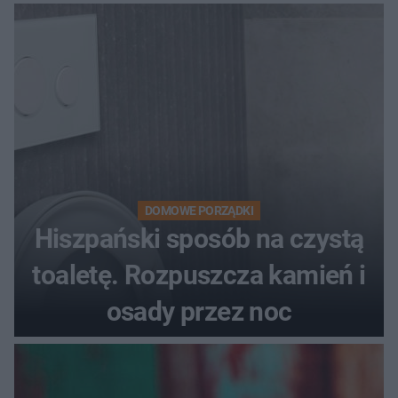
DOMOWE PORZĄDKI
Hiszpański sposób na czystą
toaletę. Rozpuszcza kamień i
osady przez noc