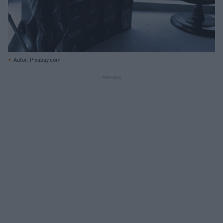
Autor: Pixabay.com