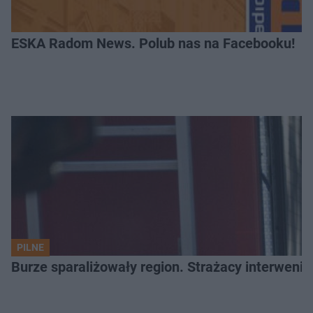
ESKA Radom News. Polub nas na Facebooku!
PILNE
Burze sparaliżowały region. Strażacy interwenio