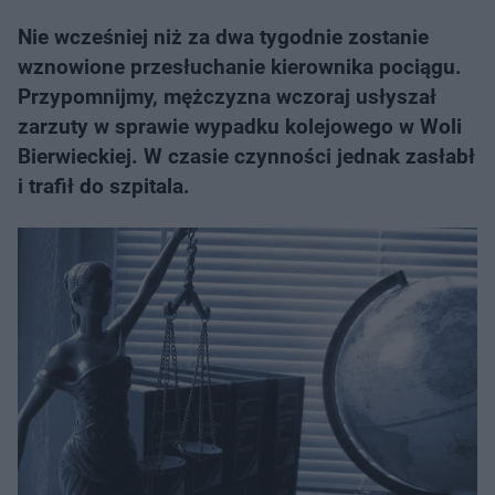
Nie wcześniej niż za dwa tygodnie zostanie
wznowione przesłuchanie ​kierownika pociągu.
Przypomnijmy, mężczyzna wczoraj usłyszał
zarzuty w sprawie wypadku kolejowego w Woli
Bierwieckiej. W czasie czynności jednak zasłabł
i trafił do szpitala.