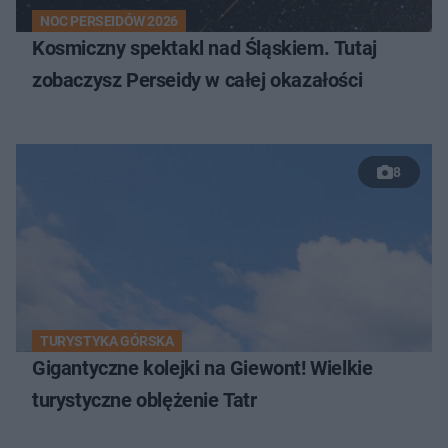
NOC PERSEIDÓW 2026
Kosmiczny spektakl nad Śląskiem. Tutaj
zobaczysz Perseidy w całej okazałości
8
TURYSTYKA GÓRSKA
Gigantyczne kolejki na Giewont! Wielkie
turystyczne oblężenie Tatr