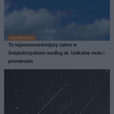
WAKACJE 2026
To najnowocześniejszy zalew w
Świętokrzyskiem według AI. Unikalne molo i
promenada