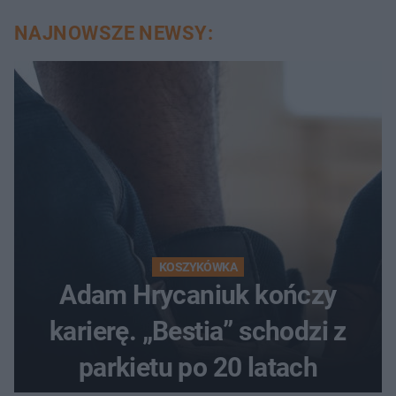
NAJNOWSZE NEWSY:
KOSZYKÓWKA
Adam Hrycaniuk kończy
karierę. „Bestia” schodzi z
parkietu po 20 latach