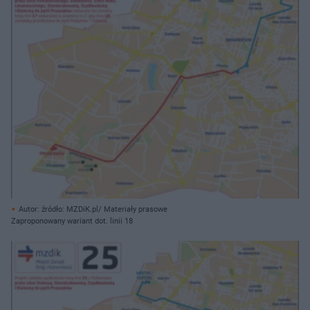
Autor: źródło: MZDiK.pl/ Materiały prasowe
Zaproponowany wariant dot. linii 18