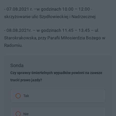
- 07.08.2021 r. –w godzinach 10.00 – 12.00 -
skrzyżowanie ulic Szydłowieckiej i Nadrzecznej
- 08.08.2021r. – w godzinach 11.45 – 13.45 – ul.
Starokrakowska, przy Parafii Miłosierdzia Bożego w
Radomiu.
Sonda
Czy sprawcy śmiertelnych wypadków powinni na zawsze
tracić prawo jazdy?
Tak
Nie