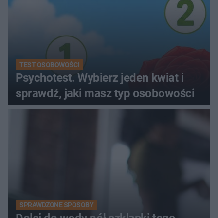
TEST OSOBOWOŚCI
Psychotest. Wybierz jeden kwiat i
sprawdź, jaki masz typ osobowości
SPRAWDZONE SPOSOBY