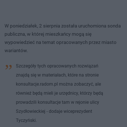
W poniedziałek, 2 sierpnia została uruchomiona sonda
publiczna, w której mieszkańcy mogą się
wypowiedzieć na temat opracowanych przez miasto
wariantów.
Szczegóły tych opracowanych rozwiązań
znajdą się w materiałach, które na stronie
konsultacje.radom.pl można zobaczyć, ale
również będą mieli je urzędnicy, którzy będą
prowadzili konsultacje tam w rejonie ulicy
Szydłowieckiej - dodaje wiceprezydent
Tyczyński.