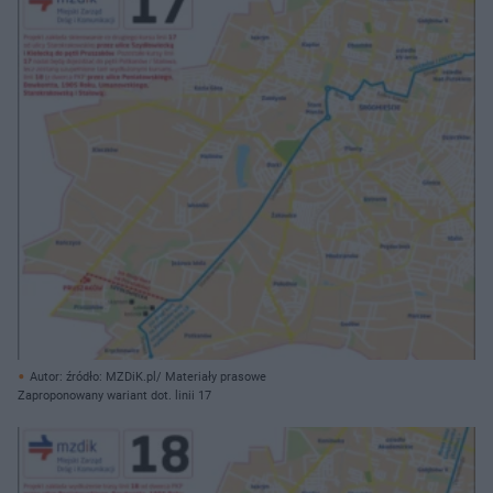
Autor: źródło: MZDiK.pl/ Materiały prasowe
Zaproponowany wariant dot. linii 17