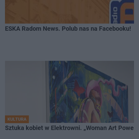
ESKA Radom News. Polub nas na Facebooku!
KULTURA
Sztuka kobiet w Elektrowni. „Woman Art Power 