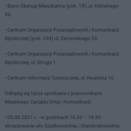
- Biuro Obsługi Mieszkańca (pok. 19), ul. Kilińskiego
30,
- Centrum Organizacji Pozarządowych i Komunikacji
Społecznej (pok. 104) ul. Żeromskiego 53,
- Centrum Organizacji Pozarządowych i Komunikacji
Społecznej, ul. Struga 1,
- Centrum Informacji Turystycznej, ul. Rwańska 16.
Odbędą się także spotkania z pracownikami
Miejskiego Zarządu Dróg i Komunikacji:
- 05.08.2021 r. - w godzinach 16.30 – 18.30 -
skrzyżowanie ulic Szydłowieckiej i Starokrakowskiej: