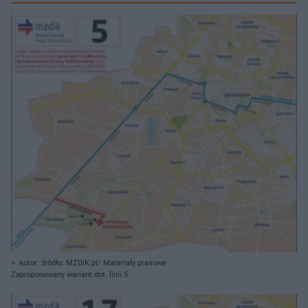
Autor: źródło: MZDiK.pl/ Materiały prasowe
Zaproponowany wariant dot. linii 5