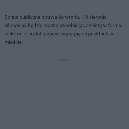
Sonda publiczna potrwa do wtorku, 10 sierpnia.
Głosować będzie można wypełniając ankietę w formie
elektronicznej lub papierowej w pięciu punktach w
mieście: