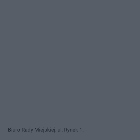
- Biuro Rady Miejskiej, ul. Rynek 1,