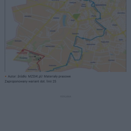
Autor: źródło: MZDiK.pl/ Materiały prasowe
Zaproponowany wariant dot. linii 25