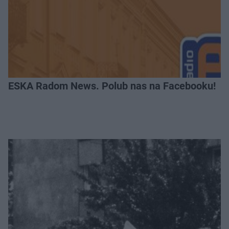
ESKA Radom News. Polub nas na Facebooku!