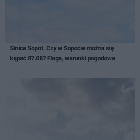
Sinice Sopot. Czy w Sopocie można się
kąpać 07.08? Flaga, warunki pogodowe