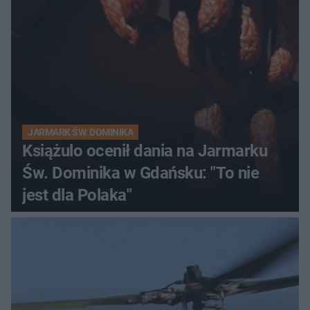
JARMARK ŚW. DOMINIKA
Książulo ocenił dania na Jarmarku
Św. Dominika w Gdańsku: "To nie
jest dla Polaka"