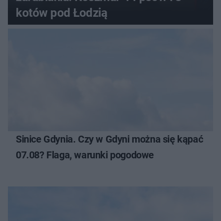
kotów pod Łodzią
Sinice Gdynia. Czy w Gdyni można się kąpać
07.08? Flaga, warunki pogodowe