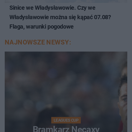
Sinice we Władysławowie. Czy we
Władysławowie można się kąpać 07.08?
Flaga, warunki pogodowe
NAJNOWSZE NEWSY:
LEAGUES CUP
Bramkarz Necaxy