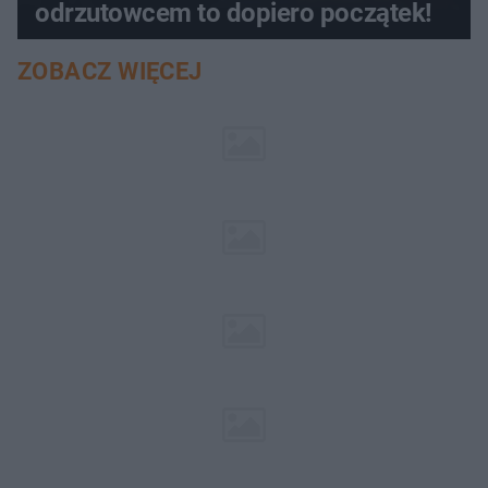
odrzutowcem to dopiero początek!
ZOBACZ WIĘCEJ