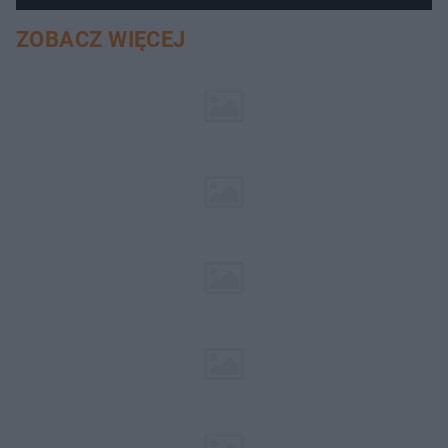
ZOBACZ WIĘCEJ