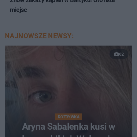
miejsc
NAJNOWSZE NEWSY:
62
ROZRYWKA
Aryna Sabalenka kusi w