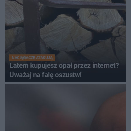
NACIĄGACZE ATAKUJĄ
Latem kupujesz opał przez internet?
Uważaj na falę oszustw!