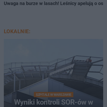
Uwaga na burze w lasach! Leśnicy apelują o os
LOKALNIE:
SZPITALE W WARSZAWIE
Wyniki kontroli SOR-ów w