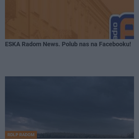
ESKA Radom News. Polub nas na Facebooku!
RDLP RADOM