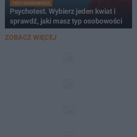
TEST OSOBOWOŚCI
Psychotest. Wybierz jeden kwiat i
sprawdź, jaki masz typ osobowości
ZOBACZ WIĘCEJ