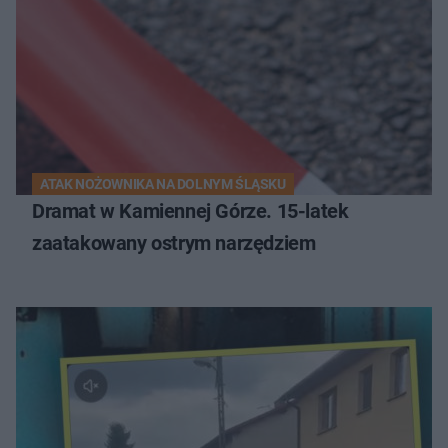
ATAK NOŻOWNIKA NA DOLNYM ŚLĄSKU
Dramat w Kamiennej Górze. 15-latek
zaatakowany ostrym narzędziem