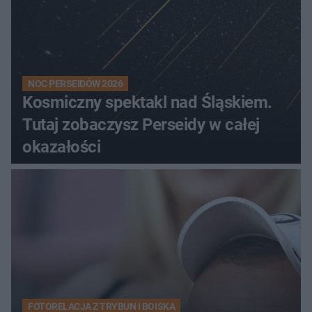
NOC PERSEIDÓW 2026
Kosmiczny spektakl nad Śląskiem.
Tutaj zobaczysz Perseidy w całej
okazałości
FOTORELACJA Z TRYBUN I BOISKA