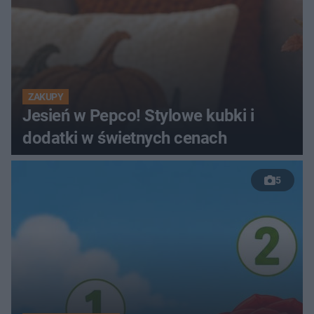
ZAKUPY
Jesień w Pepco! Stylowe kubki i
dodatki w świetnych cenach
5