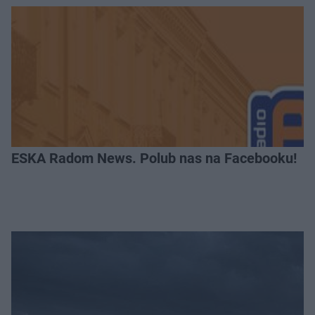
ESKA Radom News. Polub nas na Facebooku!