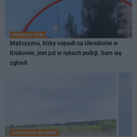
BRUTALNY ATAK
Mężczyzna, który napadł na Ukraińców w
Krakowie, jest już w rękach policji. Sam się
zgłosił
KWOTA ROBI WRAŻENIE