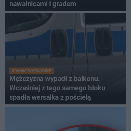
nawałnicami i gradem
DRAMAT W KRAKOWIE
Mężczyzna wypadł z balkonu.
Wcześniej z tego samego bloku
spadła wersalka z pościelą