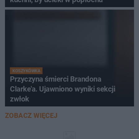
KOSZYKÓWKA
Przyczyna śmierci Brandona
Clarke'a. Ujawniono wyniki sekcji
zwłok
ZOBACZ WIĘCEJ