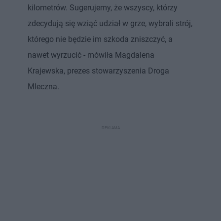
kilometrów. Sugerujemy, że wszyscy, którzy
zdecydują się wziąć udział w grze, wybrali strój,
którego nie będzie im szkoda zniszczyć, a
nawet wyrzucić - mówiła Magdalena
Krajewska, prezes stowarzyszenia Droga
Mleczna.