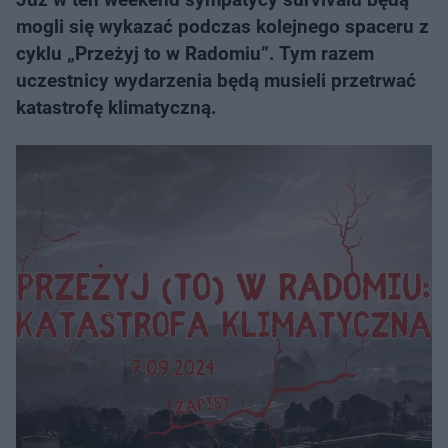
mogli się wykazać podczas kolejnego spaceru z
cyklu „Przeżyj to w Radomiu”. Tym razem
uczestnicy wydarzenia będą musieli przetrwać
katastrofę klimatyczną.