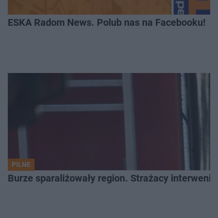
ESKA Radom News. Polub nas na Facebooku!
PILNE
Burze sparaliżowały region. Strażacy interwenio