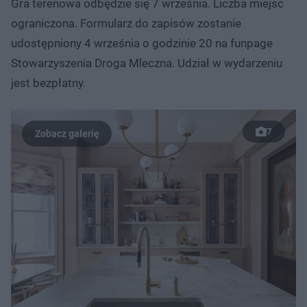
Gra terenowa odbędzie się 7 września. Liczba miejsc
ograniczona. Formularz do zapisów zostanie
udostępniony 4 września o godzinie 20 na funpage
Stowarzyszenia Droga Mleczna. Udział w wydarzeniu
jest bezpłatny.
7