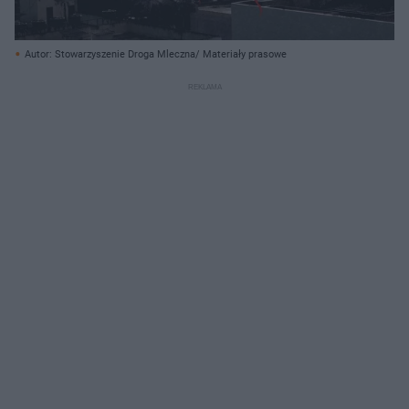
Autor: Stowarzyszenie Droga Mleczna/ Materiały prasowe