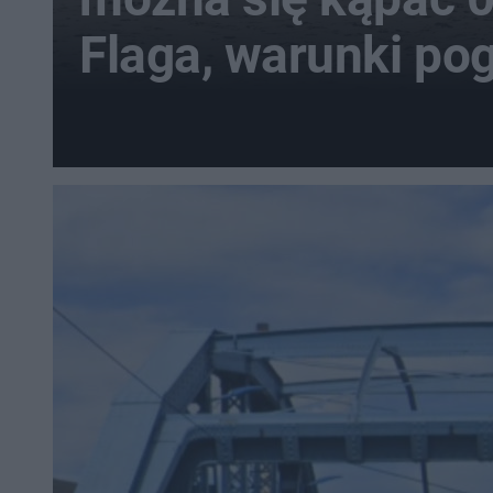
Flaga, warunki p