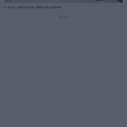
Autor: elektrownia/ Materiały prasowe