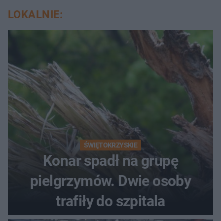
LOKALNIE:
ŚWIĘTOKRZYSKIE
Konar spadł na grupę
pielgrzymów. Dwie osoby
trafiły do szpitala