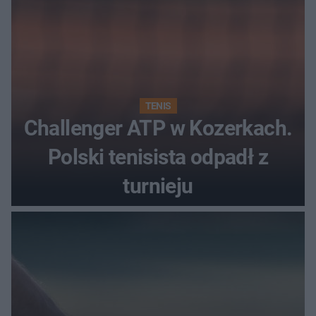
TENIS
Challenger ATP w Kozerkach.
Polski tenisista odpadł z
turnieju