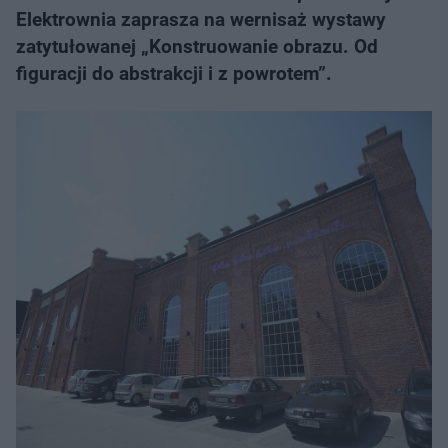
Elektrownia zaprasza na wernisaż wystawy
zatytułowanej „Konstruowanie obrazu. Od
figuracji do abstrakcji i z powrotem”.