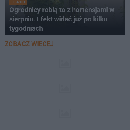
OGRÓD
Ogrodnicy robią to z hortensjami w
sierpniu. Efekt widać już po kilku
tygodniach
ZOBACZ WIĘCEJ