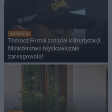
SIATKÓWKA
Tomasz Fornal zażądał klimatyzacji.
Ministerstwo błyskawicznie
zareagowało!