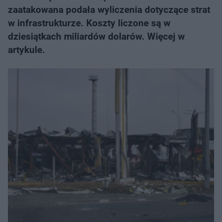
zaatakowana podała wyliczenia dotyczące strat
w infrastrukturze. Koszty liczone są w
dziesiątkach miliardów dolarów. Więcej w
artykule.