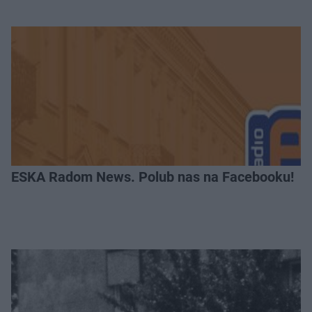
ESKA Radom News. Polub nas na Facebooku!