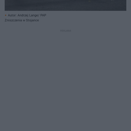
Autor: Andrzej Lange/ PAP
Zniszczenia w Stojance