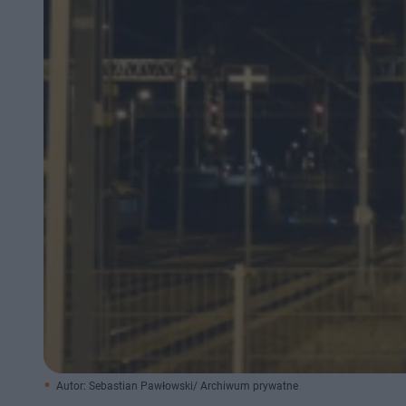
Autor: Sebastian Pawłowski/ Archiwum prywatne