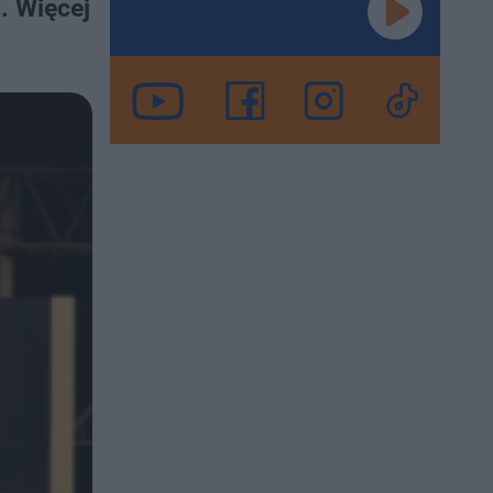
. Więcej