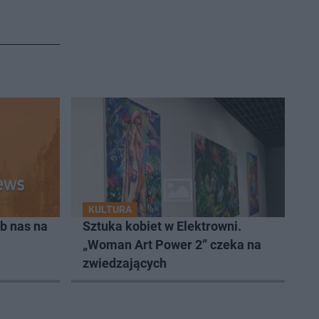
KULTURA
b nas na
Sztuka kobiet w Elektrowni.
„Woman Art Power 2” czeka na
zwiedzających