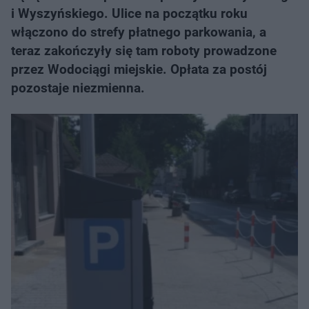
i Wyszyńskiego. Ulice na początku roku
włączono do strefy płatnego parkowania, a
teraz zakończyły się tam roboty prowadzone
przez Wodociągi miejskie. Opłata za postój
pozostaje niezmienna.