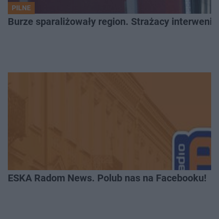
PILNE
Burze sparaliżowały region. Strażacy interwenio
ESKA Radom News. Polub nas na Facebooku!