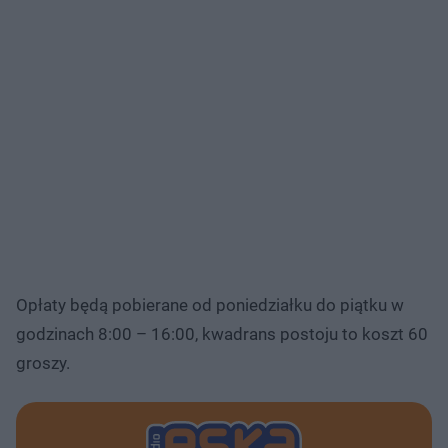
Opłaty będą pobierane od poniedziałku do piątku w
godzinach 8:00 – 16:00, kwadrans postoju to koszt 60
groszy.