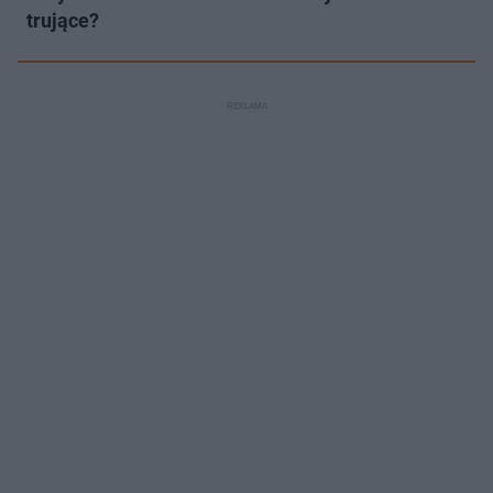
trujące?