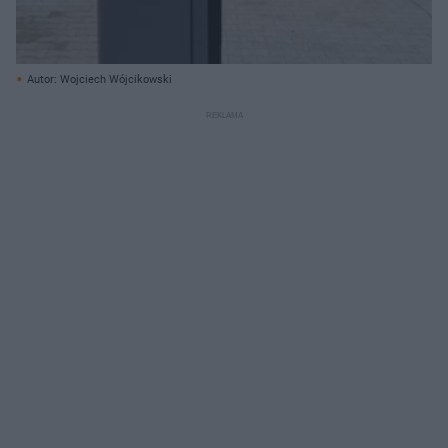
Autor: Wojciech Wójcikowski