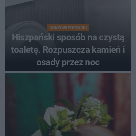
DOMOWE PORZĄDKI
Hiszpański sposób na czystą
toaletę. Rozpuszcza kamień i
osady przez noc