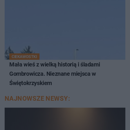
CIEKAWOSTKI
Mała wieś z wielką historią i śladami
Gombrowicza. Nieznane miejsca w
Świętokrzyskiem
NAJNOWSZE NEWSY: