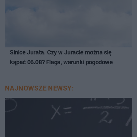
Sinice Jurata. Czy w Juracie można się
kąpać 06.08? Flaga, warunki pogodowe
NAJNOWSZE NEWSY: