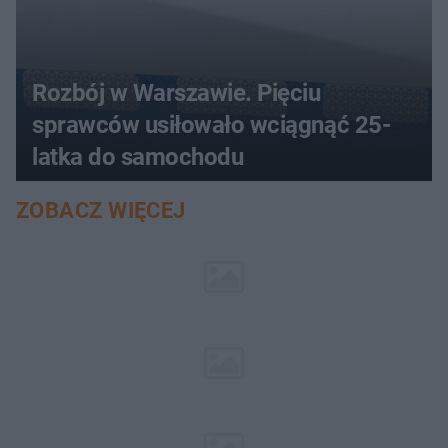
Rozbój w Warszawie. Pięciu
sprawców usiłowało wciągnąć 25-
latka do samochodu
ZOBACZ WIĘCEJ