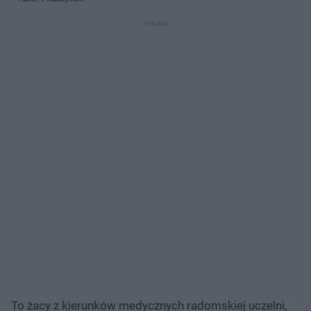
To żacy z kierunków medycznych radomskiej uczelni,