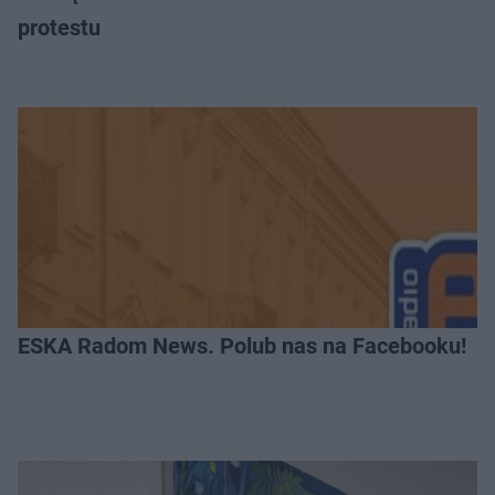
protestu
ESKA Radom News. Polub nas na Facebooku!