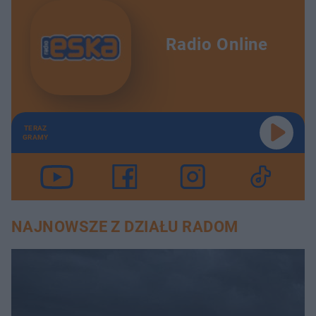
Radio Online
TERAZ
GRAMY
NAJNOWSZE Z DZIAŁU RADOM