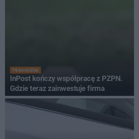
PIŁKA NOŻNA
InPost kończy współpracę z PZPN.
Gdzie teraz zainwestuje firma