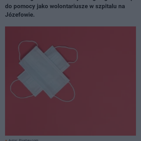
do pomocy jako wolontariusze w szpitalu na
Józefowie.
Autor: Pixabay.com